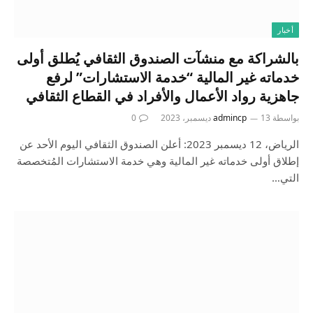
أخبار
بالشراكة مع منشآت الصندوق الثقافي يُطلق أولى
خدماته غير المالية “خدمة الاستشارات” لرفع
جاهزية رواد الأعمال والأفراد في القطاع الثقافي
بواسطة
13 ديسمبر، 2023
admincp
0
الرياض، 12 ديسمبر 2023: أعلن الصندوق الثقافي اليوم الأحد عن
إطلاق أولى خدماته غير المالية وهي خدمة الاستشارات المُتخصصة
التي…