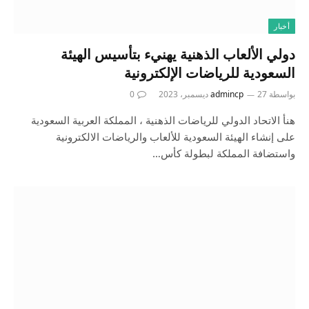
أخبار
دولي الألعاب الذهنية يهنيء بتأسيس الهيئة
السعودية للرياضات الإلكترونية
بواسطة
27 ديسمبر، 2023
admincp
0
هنأ الاتحاد الدولي للرياضات الذهنية ، المملكة العربية السعودية
على إنشاء الهيئة السعودية للألعاب والرياضات الالكترونية
واستضافة المملكة لبطولة كأس…