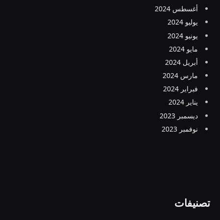
أغسطس 2024
يوليو 2024
يونيو 2024
مايو 2024
أبريل 2024
مارس 2024
فبراير 2024
يناير 2024
ديسمبر 2023
نوفمبر 2023
تصنيفات