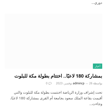
دوري…
أخبار
بمشاركة 180 لاعبًا.. اختتام بطولة مكة للبلوت
بواسطة
26 نوفمبر، 2023
admincp
0
تحت إشراف وزارة الرياضة اختتمت بطولة مكة للبلوت والتي
أقيمت بقاعة الملك سعود بجامعة أم القرى بمشاركة 180 لاعبًا،
وجاءت…