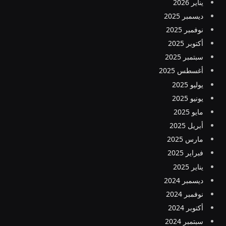
يناير 2026
ديسمبر 2025
نوفمبر 2025
أكتوبر 2025
سبتمبر 2025
أغسطس 2025
يوليو 2025
يونيو 2025
مايو 2025
أبريل 2025
مارس 2025
فبراير 2025
يناير 2025
ديسمبر 2024
نوفمبر 2024
أكتوبر 2024
سبتمبر 2024