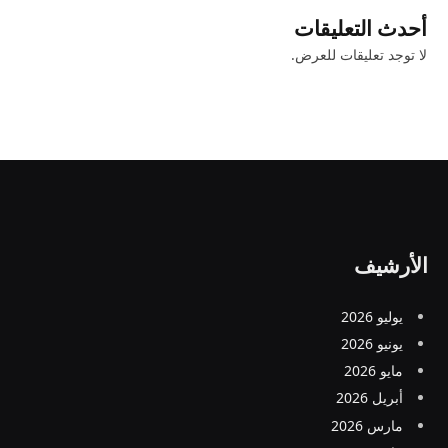
أحدث التعليقات
لا توجد تعليقات للعرض.
الأرشيف
يوليو 2026
يونيو 2026
مايو 2026
أبريل 2026
مارس 2026