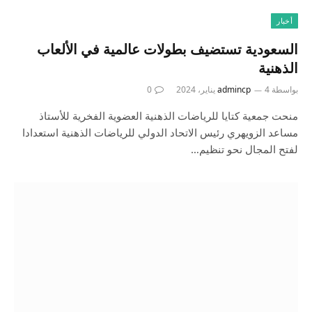
أخبار
السعودية تستضيف بطولات عالمية في الألعاب
الذهنية
بواسطة
4 يناير، 2024
admincp
0
منحت جمعية كتايا للرياضات الذهنية العضوية الفخرية للأستاذ
مساعد الزويهري رئيس الاتحاد الدولي للرياضات الذهنية استعدادا
لفتح المجال نحو تنظيم…