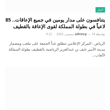
أخبار
يتنافسون على مدار يومين في جميع الإعاقات.. 85
لاعباً في بطولة المملكة لقوى الإعاقة بالقطيف
بواسطة
14 ديسمبر، 2023
admincp
0
الرياض : المركز الإعلامي تنطلق غداً الجمعة على ملعب ومضمار
مدينة الأمير نايف بن عبدالعزيز الرياضية بالقطيف بطولة المملكة
لألعاب…