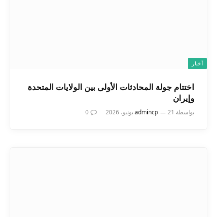
أخبار
اختتام جولة المحادثات الأولى بين الولايات المتحدة
وإيران
بواسطة
21 يونيو، 2026
admincp
0