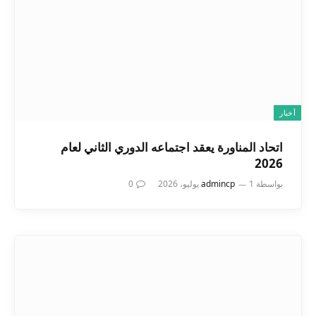
أخبار
اتحاد المناورة يعقد اجتماعه الدوري الثاني لعام
2026
بواسطة
1 يوليو، 2026
admincp
0