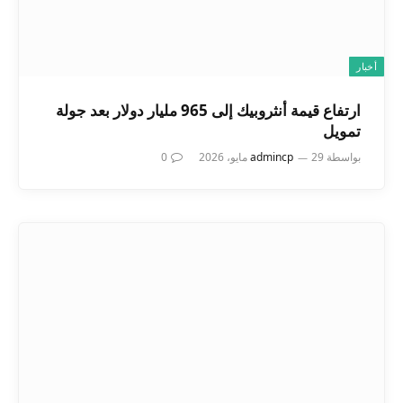
أخبار
ارتفاع قيمة أنثروبيك إلى 965 مليار دولار بعد جولة
تمويل
بواسطة
29 مايو، 2026
admincp
0