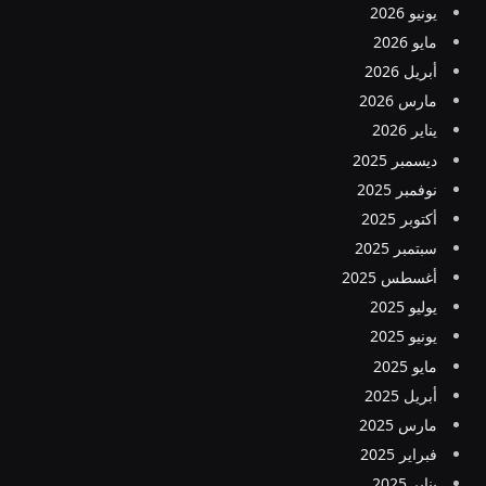
يونيو 2026
مايو 2026
أبريل 2026
مارس 2026
يناير 2026
ديسمبر 2025
نوفمبر 2025
أكتوبر 2025
سبتمبر 2025
أغسطس 2025
يوليو 2025
يونيو 2025
مايو 2025
أبريل 2025
مارس 2025
فبراير 2025
يناير 2025