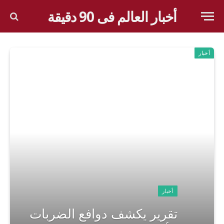
أخبار العالم فى 90 دقيقة
أخبار
أخبار
تقرير يكشف دوافع الضربات