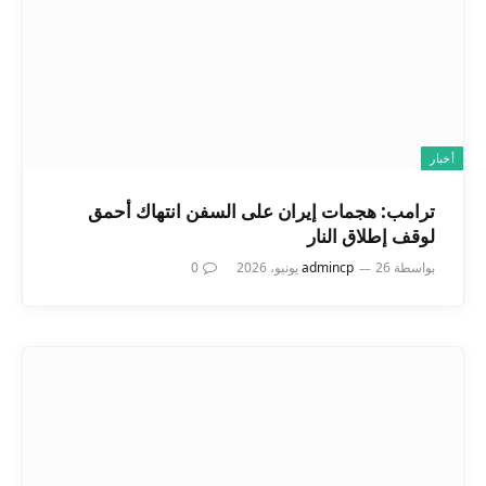
أخبار
ترامب: هجمات إيران على السفن انتهاك أحمق
لوقف إطلاق النار
بواسطة
26 يونيو، 2026
admincp
0