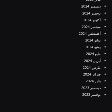
ديسمبر 2024
نوفمبر 2024
أكتوبر 2024
سبتمبر 2024
أغسطس 2024
يوليو 2024
يونيو 2024
مايو 2024
أبريل 2024
مارس 2024
فبراير 2024
يناير 2024
ديسمبر 2023
نوفمبر 2023