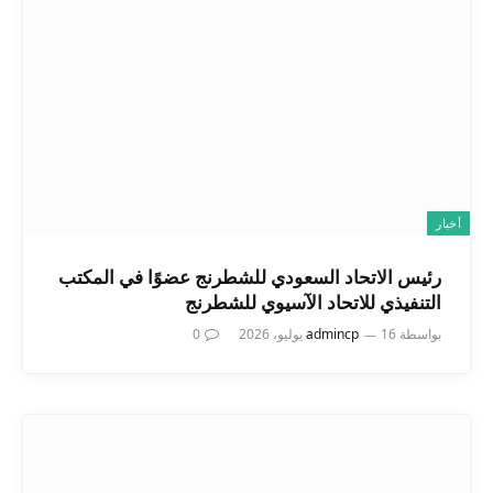
أخبار
رئيس الاتحاد السعودي للشطرنج عضوًا في المكتب
التنفيذي للاتحاد الآسيوي للشطرنج
بواسطة
16 يوليو، 2026
admincp
0