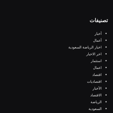
تصنيفات
أخبار
أعمال
اخبار الرياضة السعودية
اخر الاخبار
استثمار
اعمال
اقتصاد
اقتصاديات
الأخبار
الاقتصاد
الرياضة
السعودية