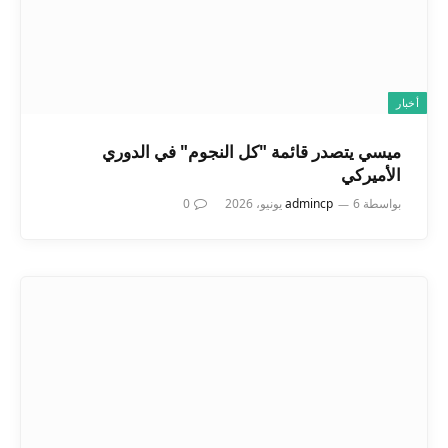
أخبار
ميسي يتصدر قائمة "كل النجوم" في الدوري
الأميركي
بواسطة
6 يونيو، 2026
admincp
0