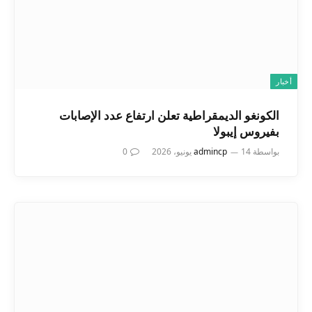
أخبار
الكونغو الديمقراطية تعلن ارتفاع عدد الإصابات
بفيروس إيبولا
بواسطة
14 يونيو، 2026
admincp
0