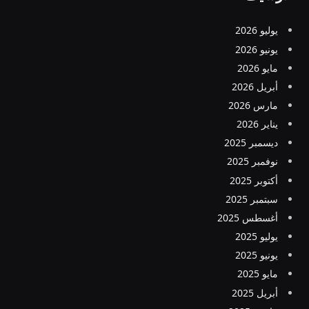
يوليو 2026
يونيو 2026
مايو 2026
أبريل 2026
مارس 2026
يناير 2026
ديسمبر 2025
نوفمبر 2025
أكتوبر 2025
سبتمبر 2025
أغسطس 2025
يوليو 2025
يونيو 2025
مايو 2025
أبريل 2025