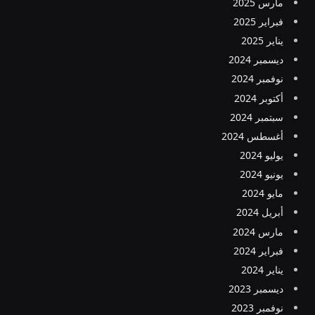
مارس 2025
فبراير 2025
يناير 2025
ديسمبر 2024
نوفمبر 2024
أكتوبر 2024
سبتمبر 2024
أغسطس 2024
يوليو 2024
يونيو 2024
مايو 2024
أبريل 2024
مارس 2024
فبراير 2024
يناير 2024
ديسمبر 2023
نوفمبر 2023