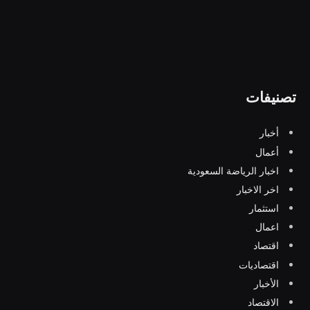
تصنيفات
أخبار
أعمال
اخبار الرياضة السعودية
اخر الاخبار
استثمار
اعمال
اقتصاد
اقتصاديات
الأخبار
الاقتصاد