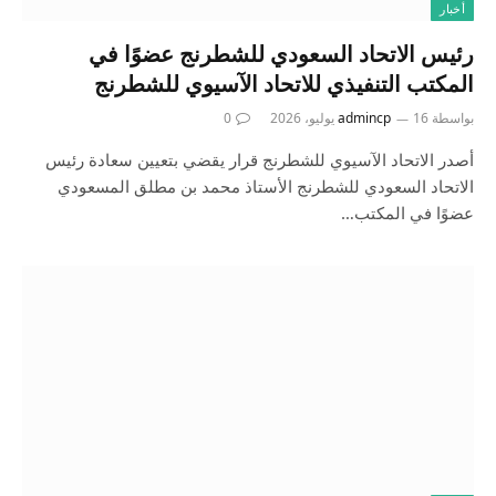
أخبار
رئيس الاتحاد السعودي للشطرنج عضوًا في
المكتب التنفيذي للاتحاد الآسيوي للشطرنج
بواسطة
16 يوليو، 2026
admincp
0
أصدر الاتحاد الآسيوي للشطرنج قرار يقضي بتعيين سعادة رئيس
الاتحاد السعودي للشطرنج الأستاذ محمد بن مطلق المسعودي
عضوًا في المكتب…