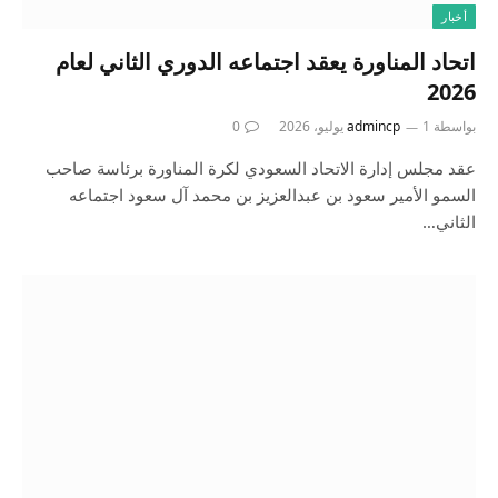
أخبار
اتحاد المناورة يعقد اجتماعه الدوري الثاني لعام
2026
بواسطة
1 يوليو، 2026
admincp
0
عقد مجلس إدارة الاتحاد السعودي لكرة المناورة برئاسة صاحب
السمو الأمير سعود بن عبدالعزيز بن محمد آل سعود اجتماعه
الثاني…