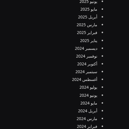
يونيو 2025
مايو 2025
أبريل 2025
مارس 2025
فبراير 2025
يناير 2025
ديسمبر 2024
نوفمبر 2024
أكتوبر 2024
سبتمبر 2024
أغسطس 2024
يوليو 2024
يونيو 2024
مايو 2024
أبريل 2024
مارس 2024
فبراير 2024