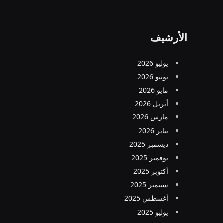
الأرشيف
يوليو 2026
يونيو 2026
مايو 2026
أبريل 2026
مارس 2026
يناير 2026
ديسمبر 2025
نوفمبر 2025
أكتوبر 2025
سبتمبر 2025
أغسطس 2025
يوليو 2025