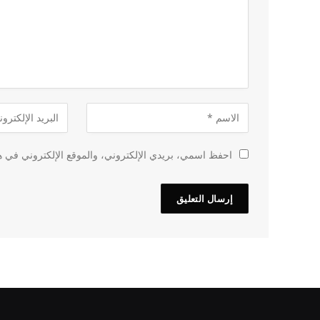
احفظ اسمي، بريدي الإلكتروني، والموقع الإلكتروني في هذ