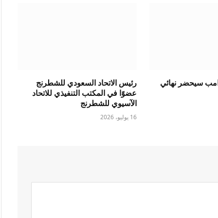
رامب سيحضر نهائي
رئيس الاتحاد السعودي للشطرنج
عضوًا في المكتب التنفيذي للاتحاد
الآسيوي للشطرنج
16 يوليو، 2026