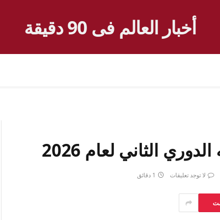
أخبار العالم فى 90 دقيقة
دوري الثاني لعام 2026
لا توجد تعليقات
1 دقائق
ست