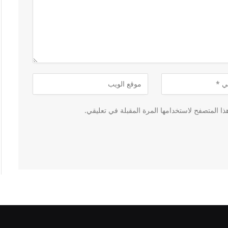
ا المتصفح لاستخدامها المرة المقبلة في تعليقي.