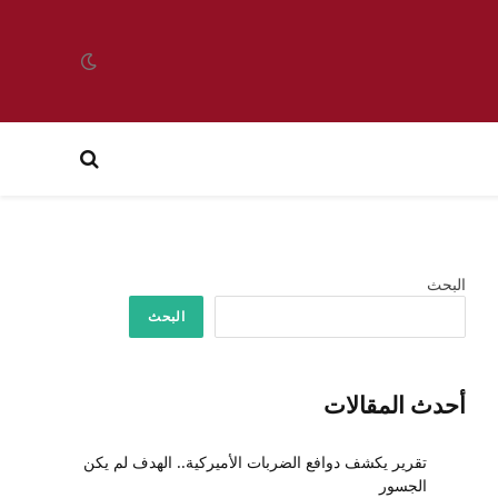
البحث
البحث
أحدث المقالات
تقرير يكشف دوافع الضربات الأميركية.. الهدف لم يكن
الجسور