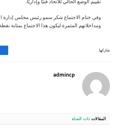
تقييم الوضع الحالي للاتحاد فنيًا وإداريًا.
وفي ختام الاجتماع شكر سمو رئيس مجلس إدارة الات
ومداخلاتهم المثمرة ليكون هذا الاجتماع بمثابة نقطة ا
شاركها.
admincp
المقالات
ذات الصلة