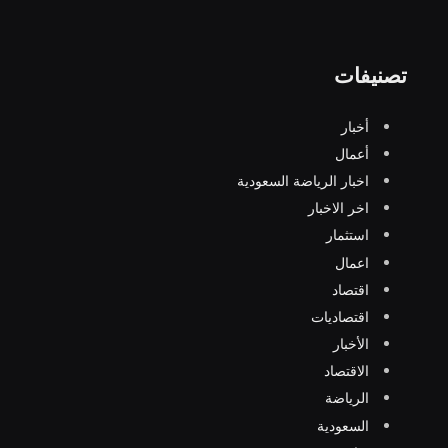
تصنيفات
أخبار
أعمال
اخبار الرياضة السعودية
اخر الاخبار
استثمار
اعمال
اقتصاد
اقتصاديات
الأخبار
الاقتصاد
الرياضة
السعودية