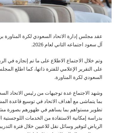
عقد مجلس إدارة الاتحاد السعودي لكرة المناورة ب
آل سعود اجتماعه الثاني لعام 2026.
على التقرير الإعلامي للفترة ذاتها، كما اطلع المجل
السعودي لكرة المناورة.
وشهد الاجتماع عدة توجيهات من رئيس الاتحاد السعو
بما يتماشى مع أهداف الاتحاد في توسيع قاعدة المش
تطوير مستواهم بما يساهم في ظهورهم بصورة مشرفة
بدراسة إمكانية الاستفادة من الخدمات اللوجستية الم
الرياض لتوفير وسائل نقل للاعبين خلال فترة التدري