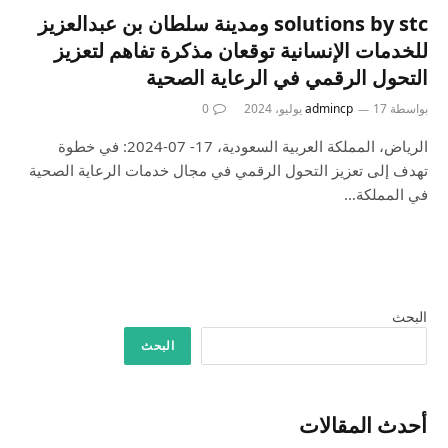
solutions by stc ومدينة سلطان بن عبدالعزيز
للخدمات الإنسانية توقعان مذكرة تفاهم لتعزيز
التحول الرقمي في الرعاية الصحية
بواسطة
17 يوليو، 2024
admincp
0
الرياض، المملكة العربية السعودية، 17- 07-2024: في خطوة
تهدف إلى تعزيز التحول الرقمي في مجال خدمات الرعاية الصحية
في المملكة…
البحث
البحث
أحدث المقالات