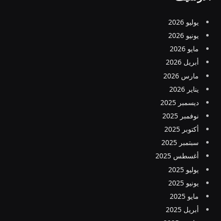
يوليو 2026
يونيو 2026
مايو 2026
أبريل 2026
مارس 2026
يناير 2026
ديسمبر 2025
نوفمبر 2025
أكتوبر 2025
سبتمبر 2025
أغسطس 2025
يوليو 2025
يونيو 2025
مايو 2025
أبريل 2025