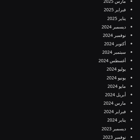
مارس 2025
فبراير 2025
يناير 2025
ديسمبر 2024
نوفمبر 2024
أكتوبر 2024
سبتمبر 2024
أغسطس 2024
يوليو 2024
يونيو 2024
مايو 2024
أبريل 2024
مارس 2024
فبراير 2024
يناير 2024
ديسمبر 2023
نوفمبر 2023