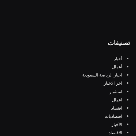
تصنيفات
أخبار
أعمال
اخبار الرياضة السعودية
اخر الاخبار
استثمار
اعمال
اقتصاد
اقتصاديات
الأخبار
الاقتصاد