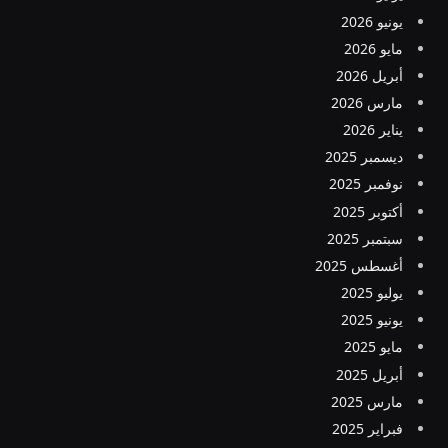
يونيو 2026
مايو 2026
أبريل 2026
مارس 2026
يناير 2026
ديسمبر 2025
نوفمبر 2025
أكتوبر 2025
سبتمبر 2025
أغسطس 2025
يوليو 2025
يونيو 2025
مايو 2025
أبريل 2025
مارس 2025
فبراير 2025