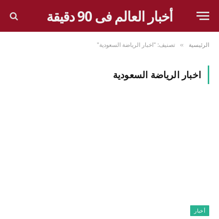
أخبار العالم فى 90 دقيقة
الرئيسية
تصنيف: "اخبار الرياضة السعودية"
»
اخبار الرياضة السعودية
أخبار