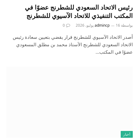
رئيس الاتحاد السعودي للشطرنج عضوًا في
المكتب التنفيذي للاتحاد الآسيوي للشطرنج
بواسطة
16 يوليو، 2026
admincp
0
أصدر الاتحاد الآسيوي للشطرنج قرار يقضي بتعيين سعادة رئيس
الاتحاد السعودي للشطرنج الأستاذ محمد بن مطلق المسعودي
عضوًا في المكتب…
أخبار