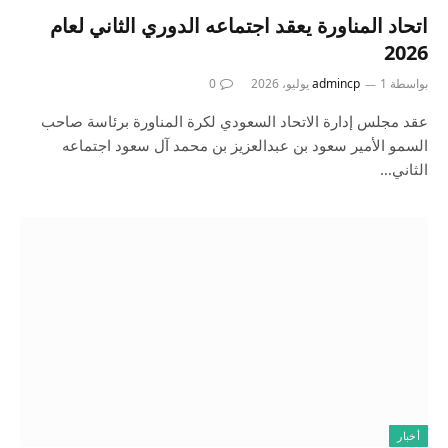
اتحاد المناورة يعقد اجتماعه الدوري الثاني لعام
2026
بواسطة
1 يوليو، 2026
admincp
0
عقد مجلس إدارة الاتحاد السعودي لكرة المناورة برئاسة صاحب
السمو الأمير سعود بن عبدالعزيز بن محمد آل سعود اجتماعه
الثاني…
أخبار