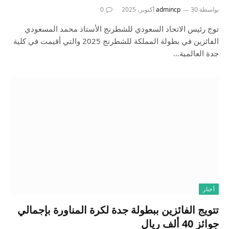
بواسطة
30 أكتوبر، 2025
admincp
0
توج رئيس الاتحاد السعودي للشطرنج الأستاذ محمد المسعودي
الفائزين في بطولة المملكة للشطرنج 2025 والتي أقيمت في كلية
جدة العالمية…
أخبار
تتويج الفائزين ببطولة جدة لكرة المناورة بإجمالي
جوائز 40 ألف ريال