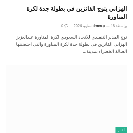
الهزاني يتوج الفائزين في بطولة جدة لكرة
المناورة
بواسطة
18 مايو، 2026
admincp
0
توج المدير التنفيذي للاتحاد السعودي لكرة المناورة عبدالعزيز
الهزاني الفائزين في بطولة جدة لكرة المناورة والتي احتضنتها
الصالة الخضراء بمدينة…
أخبار