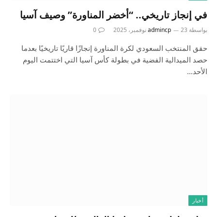
في إنجاز تاريخي.. “أخضر المناورة” وصيف آسيا
بواسطة
23 نوفمبر، 2025
admincp
0
حقق المنتخب السعودي لكرة المناورة إنجازًا قاريًا تاريخيًا بعدما
حصد الميدالية الفضية في بطولة كأس آسيا التي اختتمت اليوم
الأحد…
أخبار