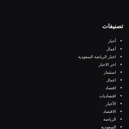
تصنيفات
أخبار
أعمال
اخبار الرياضة السعودية
اخر الاخبار
استثمار
اعمال
اقتصاد
اقتصاديات
الأخبار
الاقتصاد
الرياضة
السعودية