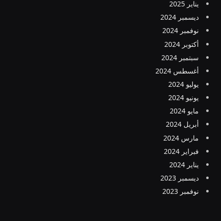
يناير 2025
ديسمبر 2024
نوفمبر 2024
أكتوبر 2024
سبتمبر 2024
أغسطس 2024
يوليو 2024
يونيو 2024
مايو 2024
أبريل 2024
مارس 2024
فبراير 2024
يناير 2024
ديسمبر 2023
نوفمبر 2023