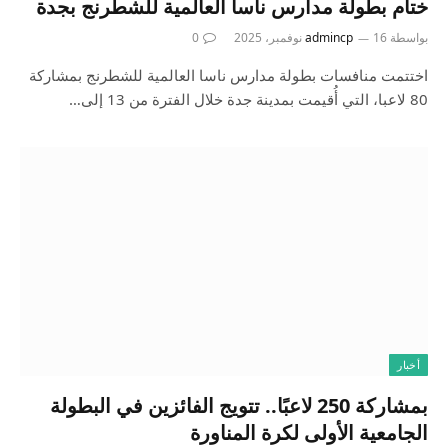
ختام بطولة مدارس ناسا العالمية للشطرنج بجدة
بواسطة
16 نوفمبر، 2025
admincp
0
اختتمت منافسات بطولة مدارس ناسا العالمية للشطرنج بمشاركة
80 لاعبا، التي أُقيمت بمدينة جدة خلال الفترة من 13 إلى…
أخبار
بمشاركة 250 لاعبًا.. تتويج الفائزين في البطولة
الجامعية الأولى لكرة المناورة