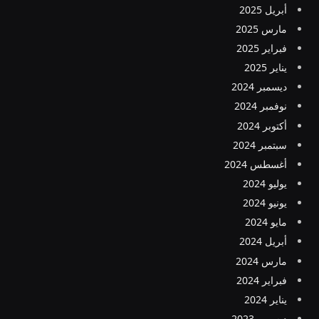
أبريل 2025
مارس 2025
فبراير 2025
يناير 2025
ديسمبر 2024
نوفمبر 2024
أكتوبر 2024
سبتمبر 2024
أغسطس 2024
يوليو 2024
يونيو 2024
مايو 2024
أبريل 2024
مارس 2024
فبراير 2024
يناير 2024
ديسمبر 2023