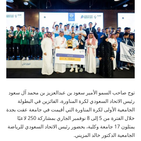
توج صاحب السمو الأمير سعود بن عبدالعزيز بن محمد آل سعود
رئيس الاتحاد السعودي لكرة المناورة، الفائزين في البطولة
الجامعية الأولى لكرة المناورة التي أقيمت في جامعة عفت بجدة
خلال الفترة من 5 إلى 8 نوفمبر الجاري بمشاركة 250 لاعبًا
يمثلون 17 جامعة وكلية، بحضور رئيس الاتحاد السعودي للرياضة
الجامعية الدكتور خالد المزيني.