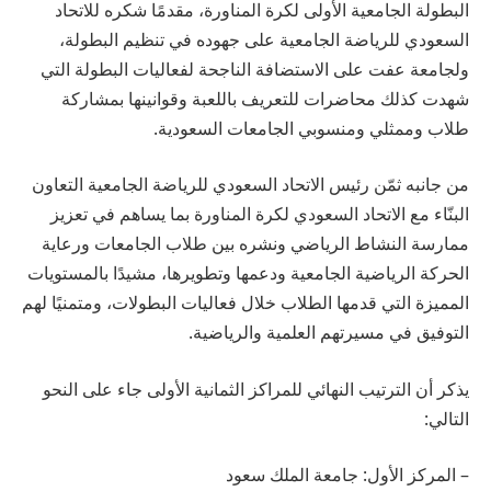
البطولة الجامعية الأولى لكرة المناورة، مقدمًا شكره للاتحاد
السعودي للرياضة الجامعية على جهوده في تنظيم البطولة،
ولجامعة عفت على الاستضافة الناجحة لفعاليات البطولة التي
شهدت كذلك محاضرات للتعريف باللعبة وقوانينها بمشاركة
طلاب وممثلي ومنسوبي الجامعات السعودية.
من جانبه ثمّن رئيس الاتحاد السعودي للرياضة الجامعية التعاون
البنّاء مع الاتحاد السعودي لكرة المناورة بما يساهم في تعزيز
ممارسة النشاط الرياضي ونشره بين طلاب الجامعات ورعاية
الحركة الرياضية الجامعية ودعمها وتطويرها، مشيدًا بالمستويات
المميزة التي قدمها الطلاب خلال فعاليات البطولات، ومتمنيًا لهم
التوفيق في مسيرتهم العلمية والرياضية.
يذكر أن الترتيب النهائي للمراكز الثمانية الأولى جاء على النحو
التالي:
– المركز الأول: جامعة الملك سعود