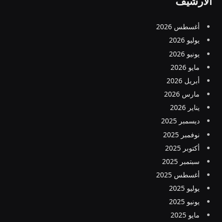
الأرشيف
أغسطس 2026
يوليو 2026
يونيو 2026
مايو 2026
أبريل 2026
مارس 2026
يناير 2026
ديسمبر 2025
نوفمبر 2025
أكتوبر 2025
سبتمبر 2025
أغسطس 2025
يوليو 2025
يونيو 2025
مايو 2025