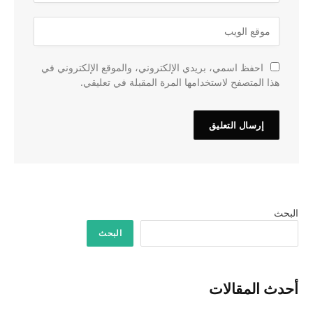
احفظ اسمي، بريدي الإلكتروني، والموقع الإلكتروني في
هذا المتصفح لاستخدامها المرة المقبلة في تعليقي.
البحث
البحث
أحدث المقالات