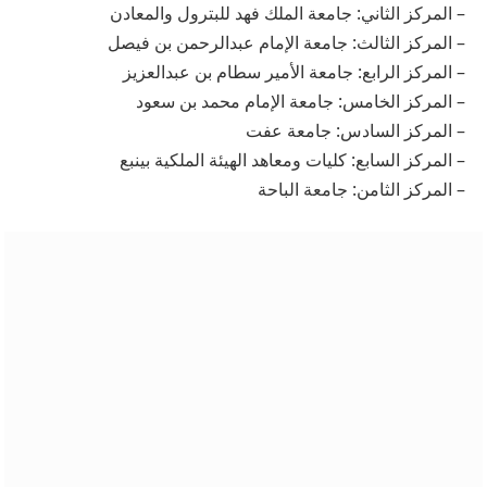
– المركز الثاني: جامعة الملك فهد للبترول والمعادن
– المركز الثالث: جامعة الإمام عبدالرحمن بن فيصل
– المركز الرابع: جامعة الأمير سطام بن عبدالعزيز
– المركز الخامس: جامعة الإمام محمد بن سعود
– المركز السادس: جامعة عفت
– المركز السابع: كليات ومعاهد الهيئة الملكية بينبع
– المركز الثامن: جامعة الباحة