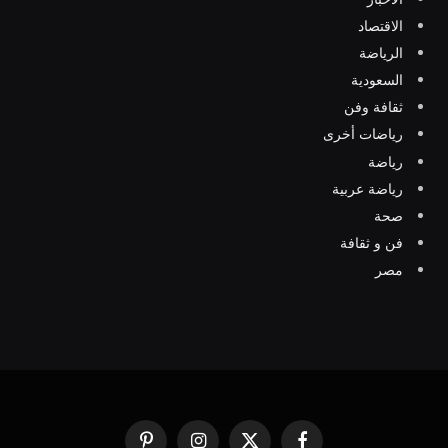
الاقتصاد
الرياضة
السعودية
ثقافة وفن
رياضات أخرى
رياضة
رياضة عربية
صحة
فن و ثقافة
مصر