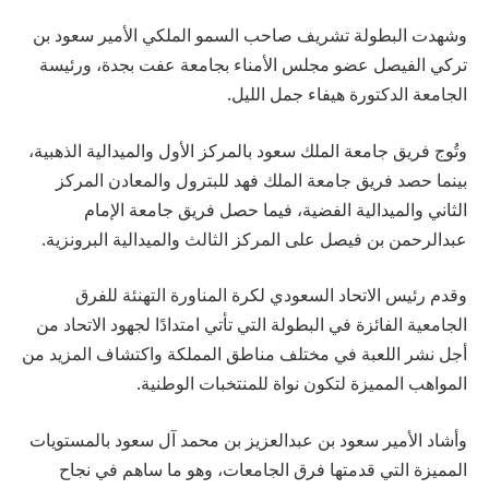
وشهدت البطولة تشريف صاحب السمو الملكي الأمير سعود بن
تركي الفيصل عضو مجلس الأمناء بجامعة عفت بجدة، ورئيسة
الجامعة الدكتورة هيفاء جمل الليل.
وتُوج فريق جامعة الملك سعود بالمركز الأول والميدالية الذهبية،
بينما حصد فريق جامعة الملك فهد للبترول والمعادن المركز
الثاني والميدالية الفضية، فيما حصل فريق جامعة الإمام
عبدالرحمن بن فيصل على المركز الثالث والميدالية البرونزية.
وقدم رئيس الاتحاد السعودي لكرة المناورة التهنئة للفرق
الجامعية الفائزة في البطولة التي تأتي امتدادًا لجهود الاتحاد من
أجل نشر اللعبة في مختلف مناطق المملكة واكتشاف المزيد من
المواهب المميزة لتكون نواة للمنتخبات الوطنية.
وأشاد الأمير سعود بن عبدالعزيز بن محمد آل سعود بالمستويات
المميزة التي قدمتها فرق الجامعات، وهو ما ساهم في نجاح