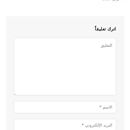
اترك تعليقاً