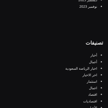
نوفمبر 2023
تصنيفات
أخبار
أعمال
اخبار الرياضة السعودية
اخر الاخبار
استثمار
اعمال
اقتصاد
اقتصاديات
الأخبار