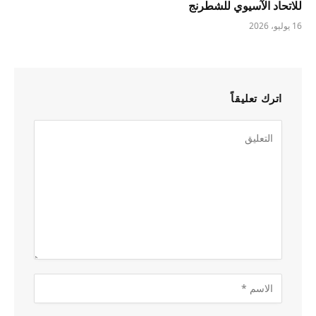
للاتحاد الآسيوي للشطرنج
16 يوليو، 2026
اترك تعليقاً