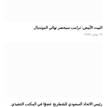
البيت الأبيض: ترامب سيحضر نهائي المونديال
16 يوليو، 2026
رئيس الاتحاد السعودي للشطرنج عضوًا في المكتب التنفيذي