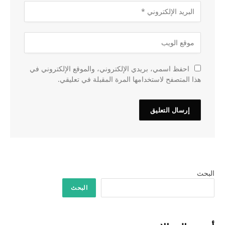
احفظ اسمي، بريدي الإلكتروني، والموقع الإلكتروني في
هذا المتصفح لاستخدامها المرة المقبلة في تعليقي.
البحث
البحث