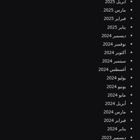
أبريل 2025
مارس 2025
فبراير 2025
يناير 2025
ديسمبر 2024
نوفمبر 2024
أكتوبر 2024
سبتمبر 2024
أغسطس 2024
يوليو 2024
يونيو 2024
مايو 2024
أبريل 2024
مارس 2024
فبراير 2024
يناير 2024
ديسمبر 2023