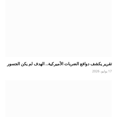
تقرير يكشف دوافع الضربات الأميركية.. الهدف لم يكن الجسور
17 يوليو، 2026