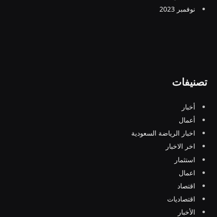
نوفمبر 2023
تصنيفات
أخبار
أعمال
اخبار الرياضة السعودية
اخر الاخبار
استثمار
اعمال
اقتصاد
اقتصاديات
الأخبار