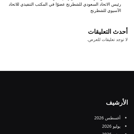
رئيس الاتحاد السعودي للشطرنج عضوًا في المكتب التنفيذي للاتحاد
الآسيوي للشطرنج
أحدث التعليقات
لا توجد تعليقات للعرض.
الأرشيف
أغسطس 2026
يوليو 2026