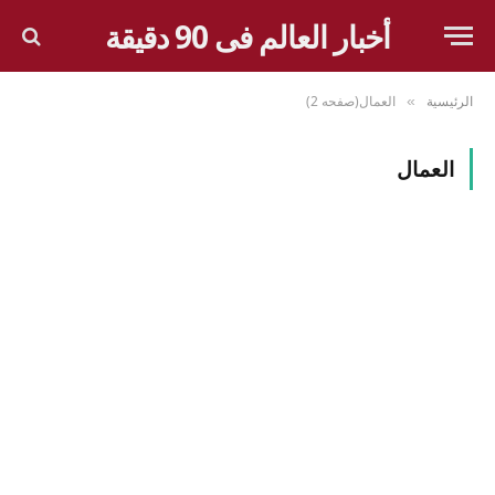
أخبار العالم فى 90 دقيقة
الرئيسية
العمال(صفحه 2)
»
العمال