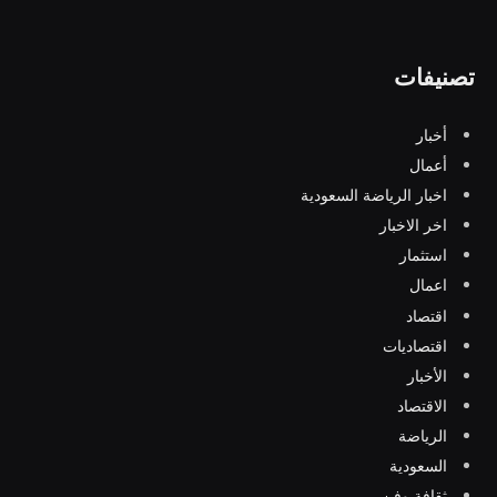
تصنيفات
أخبار
أعمال
اخبار الرياضة السعودية
اخر الاخبار
استثمار
اعمال
اقتصاد
اقتصاديات
الأخبار
الاقتصاد
الرياضة
السعودية
ثقافة وفن