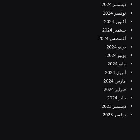
ديسمبر 2024
نوفمبر 2024
أكتوبر 2024
سبتمبر 2024
أغسطس 2024
يوليو 2024
يونيو 2024
مايو 2024
أبريل 2024
مارس 2024
فبراير 2024
يناير 2024
ديسمبر 2023
نوفمبر 2023