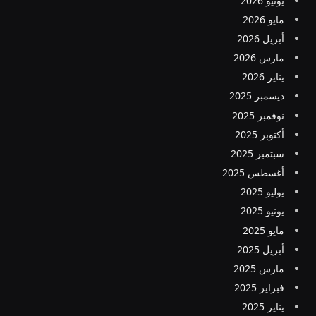
يونيو 2026
مايو 2026
أبريل 2026
مارس 2026
يناير 2026
ديسمبر 2025
نوفمبر 2025
أكتوبر 2025
سبتمبر 2025
أغسطس 2025
يوليو 2025
يونيو 2025
مايو 2025
أبريل 2025
مارس 2025
فبراير 2025
يناير 2025