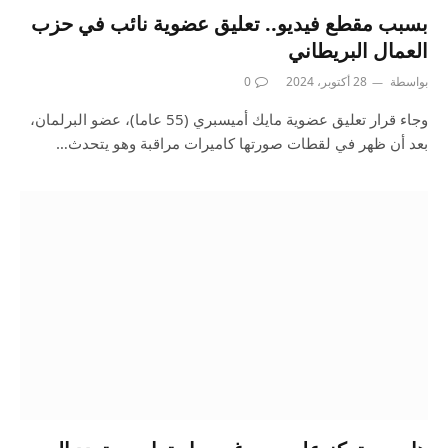
بسبب مقطع فيديو.. تعليق عضوية نائب في حزب
العمال البريطاني
بواسطة
28 أكتوبر، 2024
0
وجاء قرار تعليق عضوية مايك أميسبري (55 عاما)، عضو البرلمان،
بعد أن ظهر في لقطات صورتها كاميرات مراقبة وهو يتحدث…