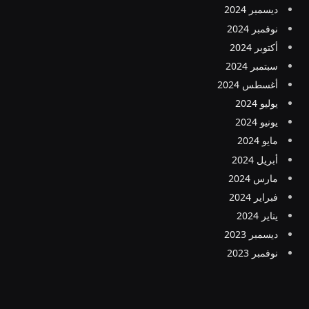
ديسمبر 2024
نوفمبر 2024
أكتوبر 2024
سبتمبر 2024
أغسطس 2024
يوليو 2024
يونيو 2024
مايو 2024
أبريل 2024
مارس 2024
فبراير 2024
يناير 2024
ديسمبر 2023
نوفمبر 2023