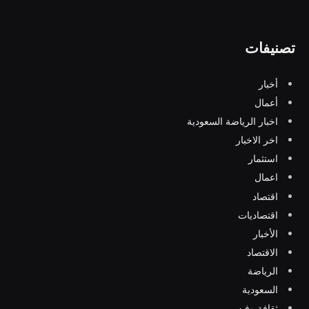
تصنيفات
أخبار
أعمال
اخبار الرياضة السعودية
اخر الاخبار
استثمار
اعمال
اقتصاد
اقتصاديات
الأخبار
الاقتصاد
الرياضة
السعودية
ثقافة وفن