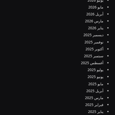
يونيو 2026
مايو 2026
أبريل 2026
مارس 2026
يناير 2026
ديسمبر 2025
نوفمبر 2025
أكتوبر 2025
سبتمبر 2025
أغسطس 2025
يوليو 2025
يونيو 2025
مايو 2025
أبريل 2025
مارس 2025
فبراير 2025
يناير 2025