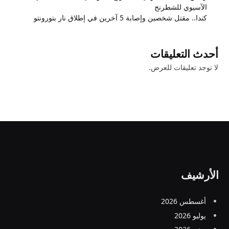
الآسيوي للشطرنج
كندا.. مقتل شخصين وإصابة 5 آخرين في إطلاق نار بتورونتو
أحدث التعليقات
لا توجد تعليقات للعرض.
الأرشيف
أغسطس 2026
يوليو 2026