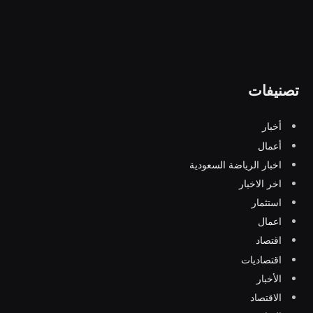
تصنيفات
أخبار
أعمال
اخبار الرياضة السعودية
اخر الاخبار
استثمار
اعمال
اقتصاد
اقتصاديات
الأخبار
الاقتصاد