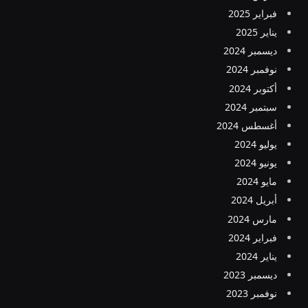
فبراير 2025
يناير 2025
ديسمبر 2024
نوفمبر 2024
أكتوبر 2024
سبتمبر 2024
أغسطس 2024
يوليو 2024
يونيو 2024
مايو 2024
أبريل 2024
مارس 2024
فبراير 2024
يناير 2024
ديسمبر 2023
نوفمبر 2023