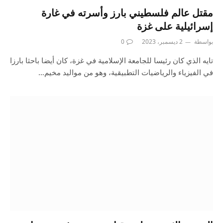
مقتل عالم فلسطيني بارز وأسرته في غارة
إسرائيلية على غزة
بواسطة
2 ديسمبر، 2023
0
تايه الذي كان رئيسا للجامعة الإسلامية في غزة، كان أيضا باحثا بارزا
في الفيزياء والرياضيات التطبيقية، وهو من مواليد مخيم…