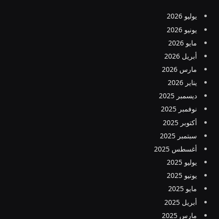
يوليو 2026
يونيو 2026
مايو 2026
أبريل 2026
مارس 2026
يناير 2026
ديسمبر 2025
نوفمبر 2025
أكتوبر 2025
سبتمبر 2025
أغسطس 2025
يوليو 2025
يونيو 2025
مايو 2025
أبريل 2025
مارس 2025