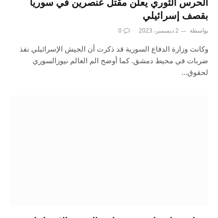
الحرس الثوري يعلن مقتل عنصرين في سوريا
بقصف إسرائيلي
بواسطة
2 ديسمبر، 2023
0
وكانت وزارة الدفاع السورية قد ذكرت أن الجيش الإسرائيلي نفذ
ضربات في محيط دمشق. كما أوضح الم العالم نيوزالسوري
لحقوق…