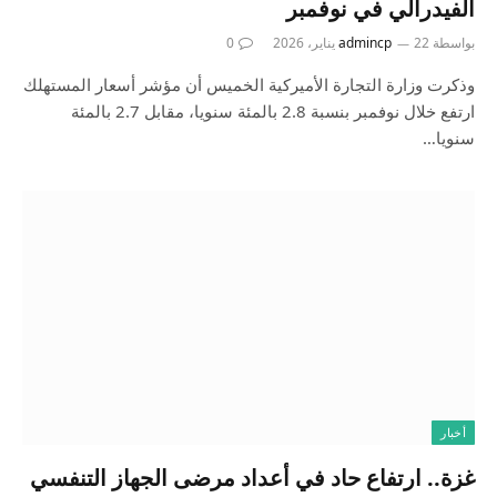
الفيدرالي في نوفمبر
بواسطة
22 يناير، 2026
admincp
0
وذكرت وزارة التجارة الأميركية الخميس أن مؤشر أسعار المستهلك
ارتفع خلال نوفمبر بنسبة 2.8 بالمئة سنويا، مقابل 2.7 بالمئة
سنويا…
أخبار
غزة.. ارتفاع حاد في أعداد مرضى الجهاز التنفسي