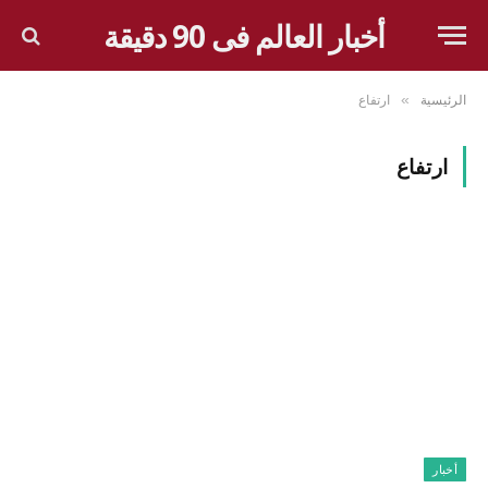
أخبار العالم فى 90 دقيقة
الرئيسية
ارتفاع
»
ارتفاع
أخبار