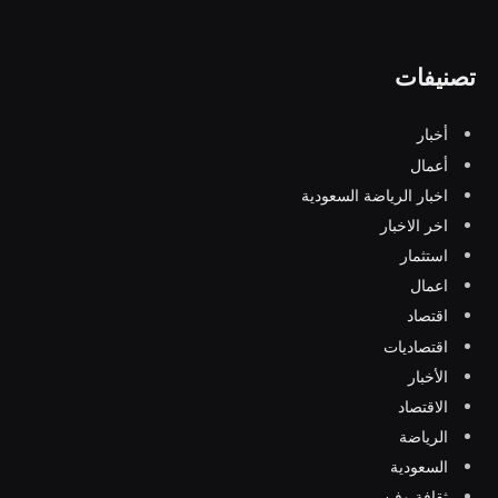
تصنيفات
أخبار
أعمال
اخبار الرياضة السعودية
اخر الاخبار
استثمار
اعمال
اقتصاد
اقتصاديات
الأخبار
الاقتصاد
الرياضة
السعودية
ثقافة وفن