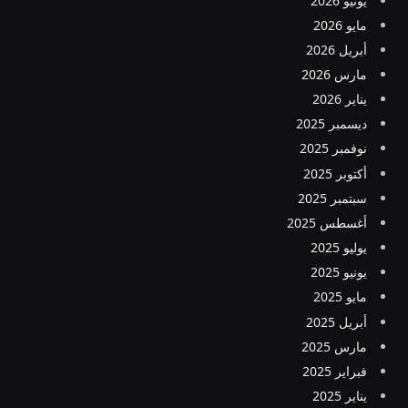
يونيو 2026
مايو 2026
أبريل 2026
مارس 2026
يناير 2026
ديسمبر 2025
نوفمبر 2025
أكتوبر 2025
سبتمبر 2025
أغسطس 2025
يوليو 2025
يونيو 2025
مايو 2025
أبريل 2025
مارس 2025
فبراير 2025
يناير 2025