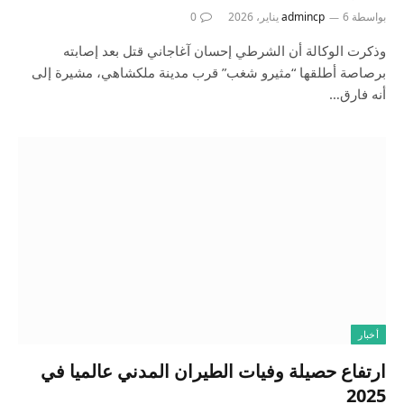
بواسطة
6 يناير، 2026
admincp
0
وذكرت الوكالة أن الشرطي إحسان آغاجاني قتل بعد إصابته
برصاصة أطلقها “مثيرو شغب” قرب مدينة ملكشاهي، مشيرة إلى
أنه فارق…
أخبار
ارتفاع حصيلة وفيات الطيران المدني عالميا في
2025