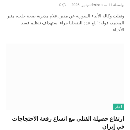
بواسطة
11 يناير، 2026
admincp
0
ونقلت وكالة الأنباء السورية عن مدير إعلام مديرية صحة حلب، منير
المحمد، قوله: “بلغ عدد الضحايا جراء استهداف تنظيم قسد
الأحياء…
أخبار
ارتفاع حصيلة القتلى مع اتساع رقعة الاحتجاجات
في إيران