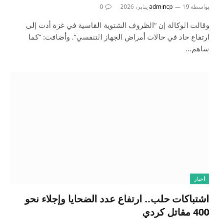
بواسطة
19 يناير، 2026
admincp
0
وقالت الوكالة إن “الظروف الشتوية القاسية في غزة أدت إلى
ارتفاع حاد في حالات أمراض الجهاز التنفسي”. وأضافت: “كما
ساهم…
أخبار
اشتباكات حلب.. ارتفاع عدد الضحايا وإجلاء نحو
400 مقاتل كردي