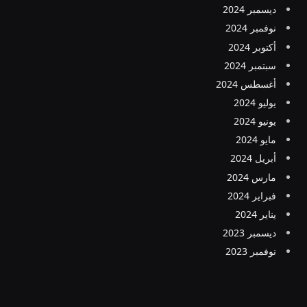
ديسمبر 2024
نوفمبر 2024
أكتوبر 2024
سبتمبر 2024
أغسطس 2024
يوليو 2024
يونيو 2024
مايو 2024
أبريل 2024
مارس 2024
فبراير 2024
يناير 2024
ديسمبر 2023
نوفمبر 2023