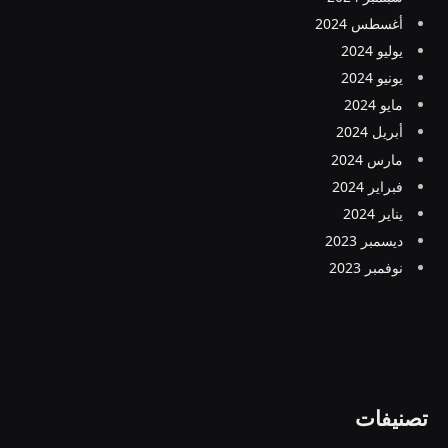
أغسطس 2024
يوليو 2024
يونيو 2024
مايو 2024
أبريل 2024
مارس 2024
فبراير 2024
يناير 2024
ديسمبر 2023
نوفمبر 2023
تصنيفات