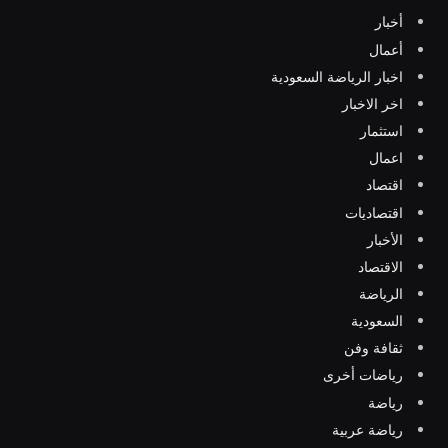
أخبار
أعمال
اخبار الرياضة السعودية
اخر الاخبار
استثمار
اعمال
اقتصاد
اقتصاديات
الأخبار
الاقتصاد
الرياضة
السعودية
ثقافة وفن
رياضات أخرى
رياضة
رياضة عربية