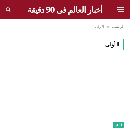
أخبار العالم فى 90 دقيقة
الرئيسية
الأولى
»
الأولى
أخبار