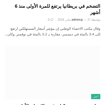
التضخم في بريطانيا يرتفع للمرة الأولى منذ 6
أشهر
بواسطة
21 يناير، 2026
admincp
0
وقال مكتب الاحصاء الوطني إن مؤشر أسعار المستهلكين ارتفع
إلى 3.4 بالمئة في ديسمبر، مقارنة بـ 3.2 بالمئة في نوفمبر. وكان…
أخبار