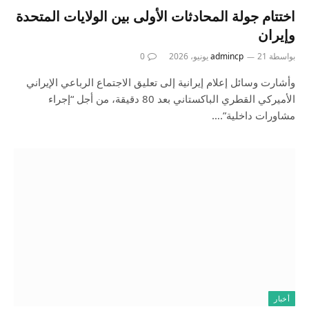
اختتام جولة المحادثات الأولى بين الولايات المتحدة
وإيران
بواسطة
21 يونيو، 2026
admincp
0
وأشارت وسائل إعلام إيرانية إلى تعليق الاجتماع الرباعي الإيراني
الأميركي القطري الباكستاني بعد 80 دقيقة، من أجل “إجراء
مشاورات داخلية”.…
أخبار