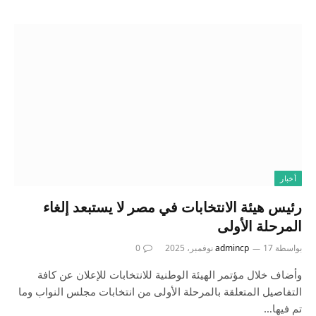
أخبار
رئيس هيئة الانتخابات في مصر لا يستبعد إلغاء
المرحلة الأولى
بواسطة
17 نوفمبر، 2025
admincp
0
وأضاف خلال مؤتمر الهيئة الوطنية للانتخابات للإعلان عن كافة
التفاصيل المتعلقة بالمرحلة الأولى من انتخابات مجلس النواب وما
تم فيها…