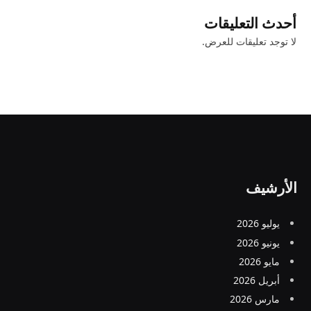
أحدث التعليقات
لا توجد تعليقات للعرض.
الأرشيف
يوليو 2026
يونيو 2026
مايو 2026
أبريل 2026
مارس 2026