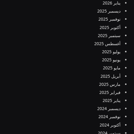
يناير 2026
ديسمبر 2025
نوفمبر 2025
أكتوبر 2025
سبتمبر 2025
أغسطس 2025
يوليو 2025
يونيو 2025
مايو 2025
أبريل 2025
مارس 2025
فبراير 2025
يناير 2025
ديسمبر 2024
نوفمبر 2024
أكتوبر 2024
سبتمبر 2024