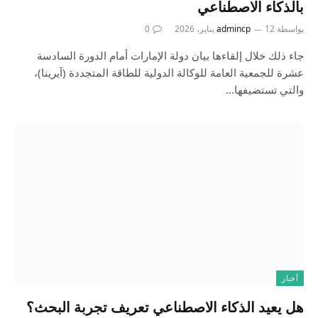
بالذكاء الاصطناعي
بواسطة
12 يناير، 2026
admincp
0
جاء ذلك خلال إلقاءها بيان دولة الإمارات أمام الدورة السادسة
عشرة للجمعية العامة للوكالة الدولية للطاقة المتجددة (آيرينا)،
والتي تستضيفها…
أخبار
هل يعيد الذكاء الاصطناعي تعريف تجربة البحث؟