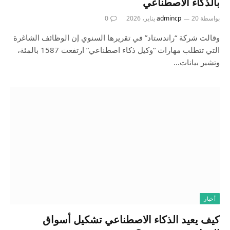
بالذكاء الاصطناعي
بواسطة
20 يناير، 2026
admincp
0
وقالت شركة “راندستاد” في تقريرها السنوي إن الوظائف الشاغرة
التي تتطلب مهارات “وكيل ‌ذكاء اصطناعي” ارتفعت 1587 بالمئة،
وتشير بيانات…
أخبار
كيف يعيد الذكاء الاصطناعي تشكيل أسواق