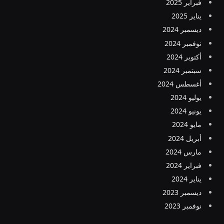
فبراير 2025
يناير 2025
ديسمبر 2024
نوفمبر 2024
أكتوبر 2024
سبتمبر 2024
أغسطس 2024
يوليو 2024
يونيو 2024
مايو 2024
أبريل 2024
مارس 2024
فبراير 2024
يناير 2024
ديسمبر 2023
نوفمبر 2023