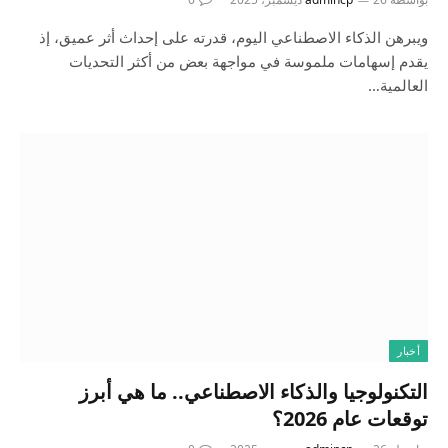
ويبرهن الذكاء الاصطناعي اليوم، قدرته على إحداث أثر عميق، إذ
يقدم إسهامات ملموسة في مواجهة بعض من أكثر التحديات
العالمية…
أخبار
التكنولوجيا والذكاء الاصطناعي.. ما هي أبرز
توقعات عام 2026؟