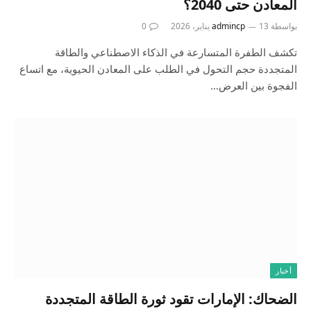
المعادن حتى 2040؟
بواسطة
13 يناير، 2026
admincp
0
تكشف الطفرة المتسارعة في الذكاء الاصطناعي والطاقة
المتجددة حجم التحول في الطلب على المعادن الحيوية، مع اتساع
الفجوة بين العرض…
أخبار
الضحاك: الإمارات تقود ثورة الطاقة المتجددة