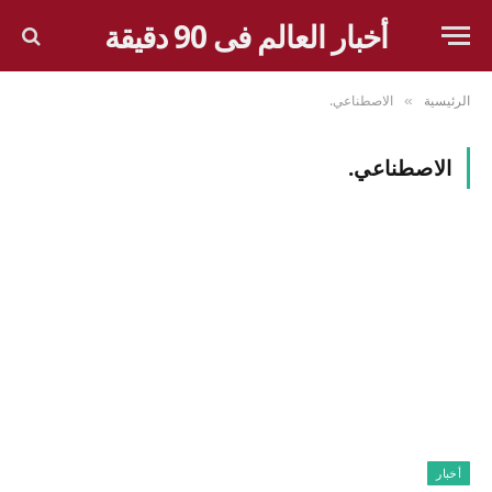
أخبار العالم فى 90 دقيقة
الرئيسية
الاصطناعي.
»
الاصطناعي.
أخبار