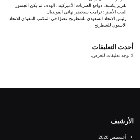
تقرير يكشف دوافع الضربات الأميركية.. الهدف لم يكن الجسور
البيت الأبيض: ترامب سيحضر نهائي المونديال
رئيس الاتحاد السعودي للشطرنج عضوًا في المكتب التنفيذي للاتحاد
الآسيوي للشطرنج
أحدث التعليقات
لا توجد تعليقات للعرض.
الأرشيف
أغسطس 2026