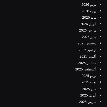
يوليو 2026
يونيو 2026
مايو 2026
أبريل 2026
مارس 2026
يناير 2026
ديسمبر 2025
نوفمبر 2025
أكتوبر 2025
سبتمبر 2025
أغسطس 2025
يوليو 2025
يونيو 2025
مايو 2025
أبريل 2025
مارس 2025