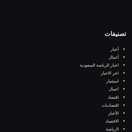
تصنيفات
أخبار
أعمال
اخبار الرياضة السعودية
اخر الاخبار
استثمار
اعمال
اقتصاد
اقتصاديات
الأخبار
الاقتصاد
الرياضة