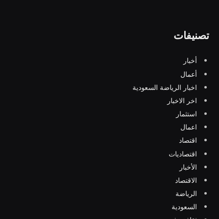
تصنيفات
أخبار
أعمال
اخبار الرياضة السعودية
اخر الاخبار
استثمار
اعمال
اقتصاد
اقتصاديات
الأخبار
الاقتصاد
الرياضة
السعودية