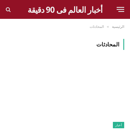
أخبار العالم فى 90 دقيقة
الرئيسية
المحادثات
»
المحادثات
أخبار