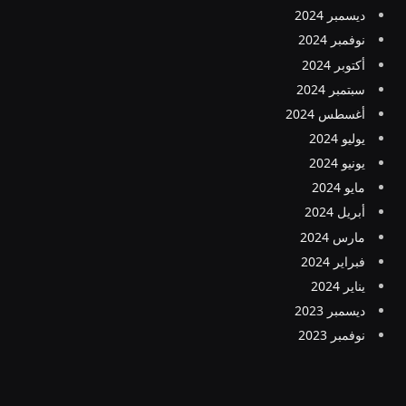
ديسمبر 2024
نوفمبر 2024
أكتوبر 2024
سبتمبر 2024
أغسطس 2024
يوليو 2024
يونيو 2024
مايو 2024
أبريل 2024
مارس 2024
فبراير 2024
يناير 2024
ديسمبر 2023
نوفمبر 2023