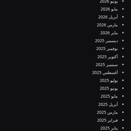
يونيو 2026
مايو 2026
أبريل 2026
مارس 2026
يناير 2026
ديسمبر 2025
نوفمبر 2025
أكتوبر 2025
سبتمبر 2025
أغسطس 2025
يوليو 2025
يونيو 2025
مايو 2025
أبريل 2025
مارس 2025
فبراير 2025
يناير 2025