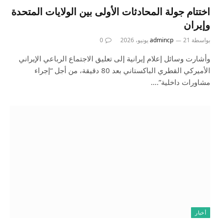
اختتام جولة المحادثات الأولى بين الولايات المتحدة
وإيران
بواسطة
21 يونيو، 2026
admincp
0
وأشارت وسائل إعلام إيرانية إلى تعليق الاجتماع الرباعي الإيراني
الأميركي القطري الباكستاني بعد 80 دقيقة، من أجل “إجراء
مشاورات داخلية”.…
أخبار