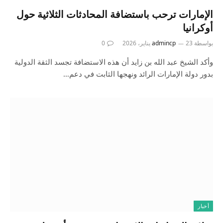
الإمارات ترحب باستضافة المحادثات الثلاثية حول
أوكرانيا
بواسطة
23 يناير، 2026
admincp
0
وأكد الشيخ عبد الله بن زايد أن هذه الاستضافة تجسد الثقة الدولية
بدور دولة الإمارات الرائد ونهجها الثابت في دعم…
أخبار