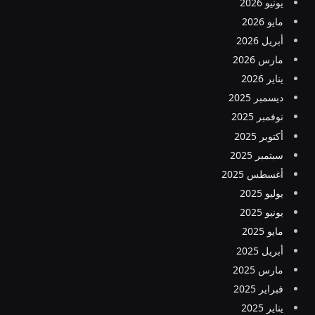
يونيو 2026
مايو 2026
أبريل 2026
مارس 2026
يناير 2026
ديسمبر 2025
نوفمبر 2025
أكتوبر 2025
سبتمبر 2025
أغسطس 2025
يوليو 2025
يونيو 2025
مايو 2025
أبريل 2025
مارس 2025
فبراير 2025
يناير 2025