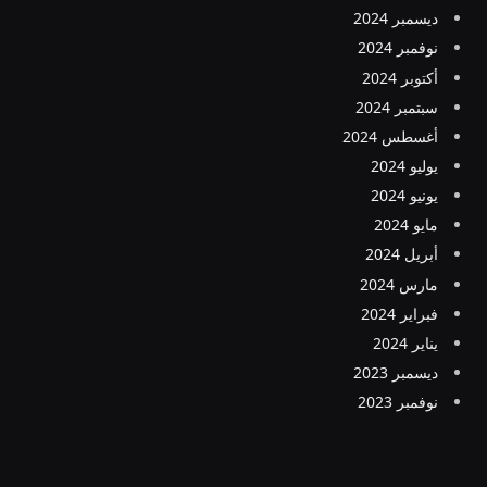
ديسمبر 2024
نوفمبر 2024
أكتوبر 2024
سبتمبر 2024
أغسطس 2024
يوليو 2024
يونيو 2024
مايو 2024
أبريل 2024
مارس 2024
فبراير 2024
يناير 2024
ديسمبر 2023
نوفمبر 2023