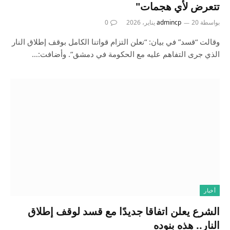
تتعرض لأي هجمات"
بواسطة
20 يناير، 2026
admincp
0
وقالت “قسد” في بيان: “نعلن التزام قواتنا الكامل بوقف إطلاق النار
الذي جرى التفاهم عليه مع الحكومة في دمشق”. وأضافت:…
أخبار
الشرع يعلن اتفاقا جديدًا مع قسد لوقف إطلاق
النار.. هذه بنوده