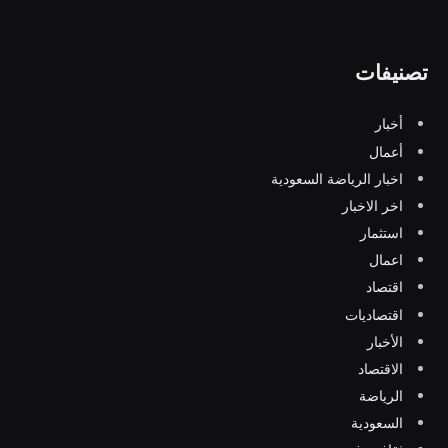
تصنيفات
أخبار
أعمال
اخبار الرياضة السعودية
اخر الاخبار
استثمار
اعمال
اقتصاد
اقتصاديات
الأخبار
الاقتصاد
الرياضة
السعودية