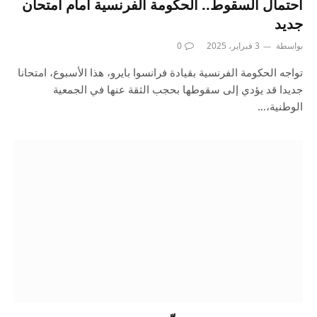
احتمال السقوط.. الحكومة الفرنسية أمام امتحان
جديد
بواسطة
3 فبراير، 2025
0
تواجه الحكومة الفرنسية بقيادة فرانسوا بايرو، هذا الأسبوع، امتحانا
جديدا قد يؤدي إلى سقوطها بحجب الثقة عنها في الجمعية
الوطنية،…