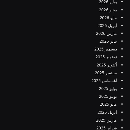
يوليو 2026
يونيو 2026
مايو 2026
أبريل 2026
مارس 2026
يناير 2026
ديسمبر 2025
نوفمبر 2025
أكتوبر 2025
سبتمبر 2025
أغسطس 2025
يوليو 2025
يونيو 2025
مايو 2025
أبريل 2025
مارس 2025
فبراير 2025