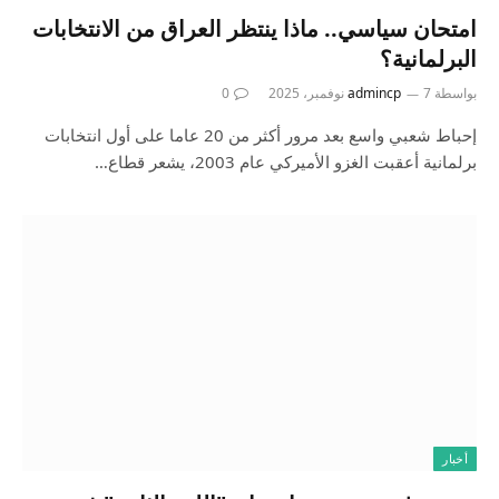
امتحان سياسي.. ماذا ينتظر العراق من الانتخابات
البرلمانية؟
بواسطة
7 نوفمبر، 2025
admincp
0
إحباط شعبي واسع بعد مرور أكثر من 20 عاما على أول انتخابات
برلمانية أعقبت الغزو الأميركي عام 2003، يشعر قطاع…
أخبار