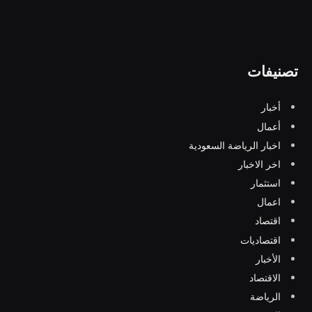
تصنيفات
أخبار
أعمال
اخبار الرياضة السعودية
اخر الاخبار
استثمار
اعمال
اقتصاد
اقتصاديات
الأخبار
الاقتصاد
الرياضة