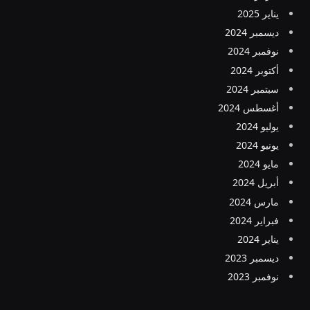
يناير 2025
ديسمبر 2024
نوفمبر 2024
أكتوبر 2024
سبتمبر 2024
أغسطس 2024
يوليو 2024
يونيو 2024
مايو 2024
أبريل 2024
مارس 2024
فبراير 2024
يناير 2024
ديسمبر 2023
نوفمبر 2023