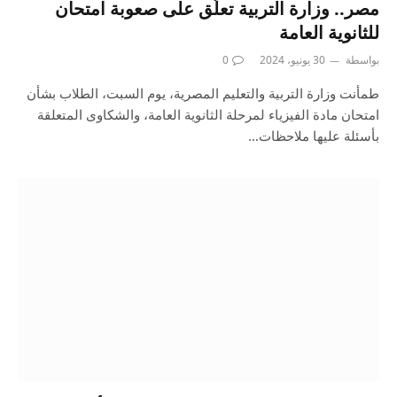
مصر.. وزارة التربية تعلّق على صعوبة امتحان
للثانوية العامة
بواسطة
30 يونيو، 2024
0
طمأنت وزارة التربية والتعليم المصرية، يوم السبت، الطلاب بشأن
امتحان مادة الفيزياء لمرحلة الثانوية العامة، والشكاوى المتعلقة
بأسئلة عليها ملاحظات…