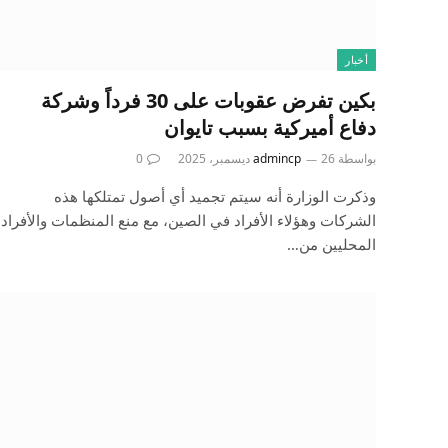
أخبار
بكين تفرض عقوبات على 30 فرداً وشركة
دفاع أميركية بسبب تايوان
بواسطة
26 ديسمبر، 2025
admincp
0
وذكرت الوزارة أنه سيتم تجميد أي أصول تمتلكها هذه
الشركات وهؤلاء الأفراد في الصين، مع منع المنظمات والأفراد
المحليين من…