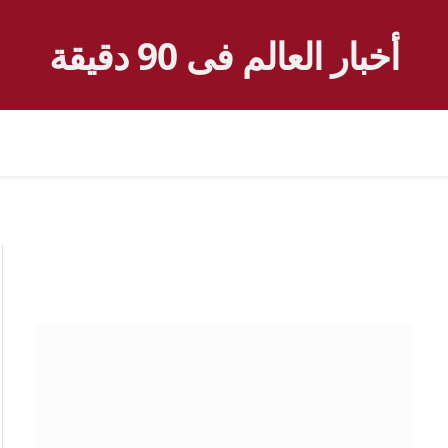
أخبار العالم فى 90 دقيقة