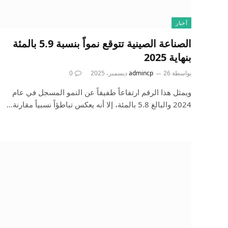
أخبار
الصناعة الصينية تتوقع نمواً بنسبة 5.9 بالمئة
بنهاية 2025
بواسطة
26 ديسمبر، 2025
admincp
0
ويمثل هذا الرقم ارتفاعاً طفيفاً عن النمو المسجل في عام
2024 والبالغ 5.8 بالمئة، إلا أنه يعكس تباطؤاً نسبياً مقارنة…