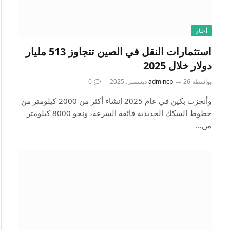
أخبار
استثمارات النقل في الصين تتجاوز 513 مليار
دولار خلال 2025
بواسطة
26 ديسمبر، 2025
admincp
0
وأنجزت بكين في عام 2025 إنشاء أكثر من 2000 كيلومتر من
خطوط السكك الحديدية فائقة السرعة، ونحو 8000 كيلومتر
من…