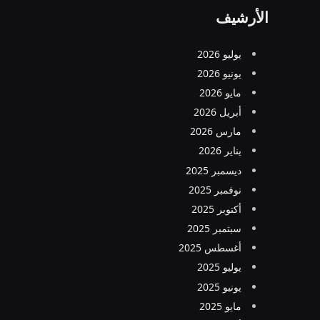
الأرشيف
يوليو 2026
يونيو 2026
مايو 2026
أبريل 2026
مارس 2026
يناير 2026
ديسمبر 2025
نوفمبر 2025
أكتوبر 2025
سبتمبر 2025
أغسطس 2025
يوليو 2025
يونيو 2025
مايو 2025