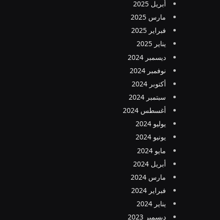
أبريل 2025
مارس 2025
فبراير 2025
يناير 2025
ديسمبر 2024
نوفمبر 2024
أكتوبر 2024
سبتمبر 2024
أغسطس 2024
يوليو 2024
يونيو 2024
مايو 2024
أبريل 2024
مارس 2024
فبراير 2024
يناير 2024
ديسمبر 2023