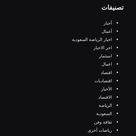
تصنيفات
أخبار
أعمال
اخبار الرياضة السعودية
اخر الاخبار
استثمار
اعمال
اقتصاد
اقتصاديات
الأخبار
الاقتصاد
الرياضة
السعودية
ثقافة وفن
رياضات أخرى