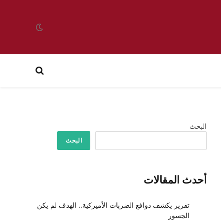
البحث
البحث
أحدث المقالات
تقرير يكشف دوافع الضربات الأميركية.. الهدف لم يكن
الجسور