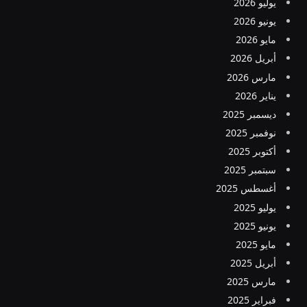
يوليو 2026
يونيو 2026
مايو 2026
أبريل 2026
مارس 2026
يناير 2026
ديسمبر 2025
نوفمبر 2025
أكتوبر 2025
سبتمبر 2025
أغسطس 2025
يوليو 2025
يونيو 2025
مايو 2025
أبريل 2025
مارس 2025
فبراير 2025