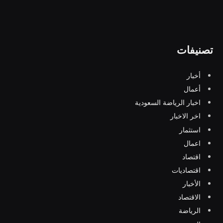
تصنيفات
أخبار
أعمال
اخبار الرياضة السعودية
اخر الاخبار
استثمار
اعمال
اقتصاد
اقتصاديات
الأخبار
الاقتصاد
الرياضة