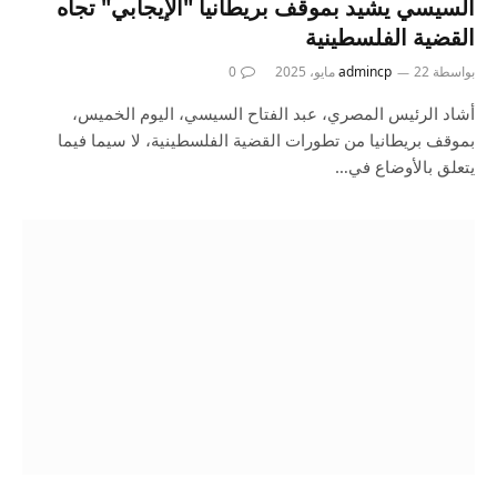
السيسي يشيد بموقف بريطانيا "الإيجابي" تجاه
القضية الفلسطينية
بواسطة
22 مايو، 2025
admincp
0
أشاد الرئيس المصري، عبد الفتاح السيسي، اليوم الخميس،
بموقف بريطانيا من تطورات القضية الفلسطينية، لا سيما فيما
يتعلق بالأوضاع في…