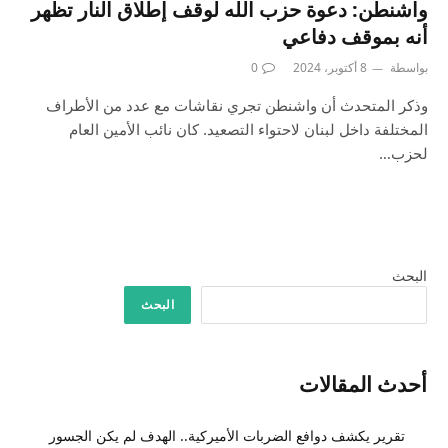
واشنطن: دعوة حزب الله لوقف إطلاق النار تظهر
أنه بموقف دفاعي
بواسطة
8 أكتوبر، 2024
0
وذكر المتحدث أن واشنطن تجري نقاشات مع عدد من الأطراف
المختلفة داخل لبنان لاحتواء التصعيد. كان نائب الأمين العام
لحزب…
البحث
البحث
أحدث المقالات
تقرير يكشف دوافع الضربات الأميركية.. الهدف لم يكن الجسور