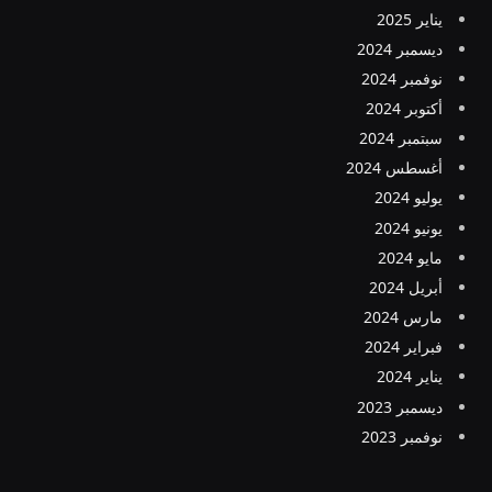
يناير 2025
ديسمبر 2024
نوفمبر 2024
أكتوبر 2024
سبتمبر 2024
أغسطس 2024
يوليو 2024
يونيو 2024
مايو 2024
أبريل 2024
مارس 2024
فبراير 2024
يناير 2024
ديسمبر 2023
نوفمبر 2023