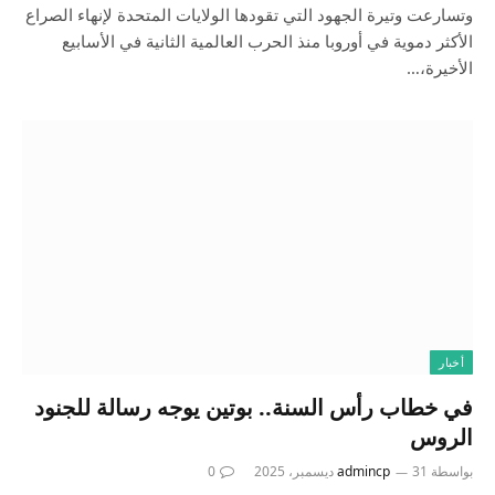
وتسارعت وتيرة الجهود التي تقودها الولايات المتحدة لإنهاء الصراع
الأكثر دموية في أوروبا منذ الحرب العالمية الثانية في الأسابيع
الأخيرة،…
أخبار
في خطاب رأس السنة.. بوتين يوجه رسالة للجنود
الروس
بواسطة
31 ديسمبر، 2025
admincp
0