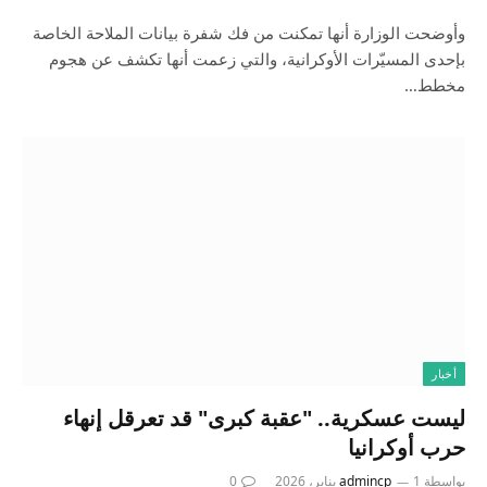
وأوضحت الوزارة أنها تمكنت من فك شفرة بيانات الملاحة الخاصة
بإحدى المسيّرات الأوكرانية، والتي زعمت أنها تكشف عن هجوم
مخطط…
أخبار
ليست عسكرية.. "عقبة كبرى" قد تعرقل إنهاء
حرب أوكرانيا
بواسطة
1 يناير، 2026
admincp
0