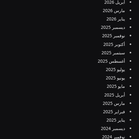
أبريل 2026
مارس 2026
يناير 2026
ديسمبر 2025
نوفمبر 2025
أكتوبر 2025
سبتمبر 2025
أغسطس 2025
يوليو 2025
يونيو 2025
مايو 2025
أبريل 2025
مارس 2025
فبراير 2025
يناير 2025
ديسمبر 2024
نوفمبر 2024