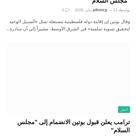
"مجلس السلام"
بواسطة
22 يناير، 2026
admincp
0
وقال بوتين إن إقامة دولة فلسطينية مستقلة تمثل «السبيل الوحيد
لتحقيق تسوية سلمية» في الشرق الأوسط، مشيراً إلى أن مبادرة…
أخبار
ترامب يعلن قبول بوتين الانضمام إلى "مجلس
السلام"