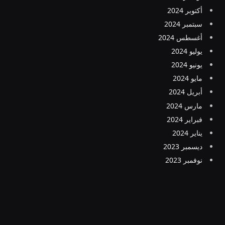
أكتوبر 2024
سبتمبر 2024
أغسطس 2024
يوليو 2024
يونيو 2024
مايو 2024
أبريل 2024
مارس 2024
فبراير 2024
يناير 2024
ديسمبر 2023
نوفمبر 2023