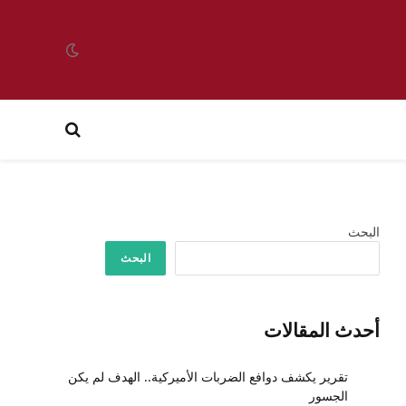
البحث
البحث
أحدث المقالات
تقرير يكشف دوافع الضربات الأميركية.. الهدف لم يكن
الجسور