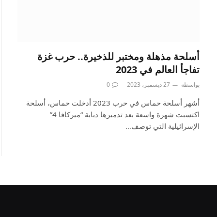
أسلحة مذهلة ومختبر للذخيرة.. حرب غزة
تفاجأ العالم في 2023
بواسطة
27 ديسمبر، 2023
0
أشهر أسلحة حماس في حرب 2023 أدخلت حماس، أسلحة
اكتسبت شهرة واسعة بعد تدميرها دبابة “ميركافا 4”
الإسرائيلية التي توصف…