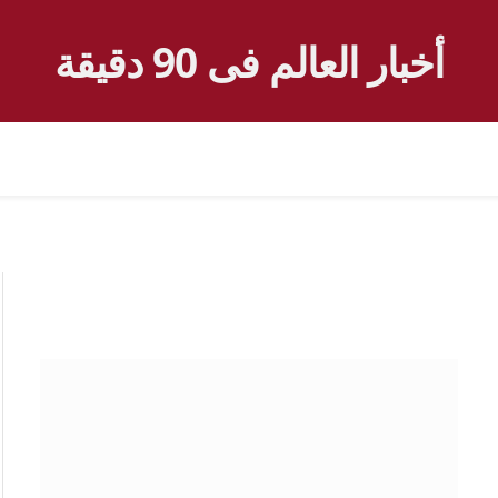
أخبار العالم فى 90 دقيقة