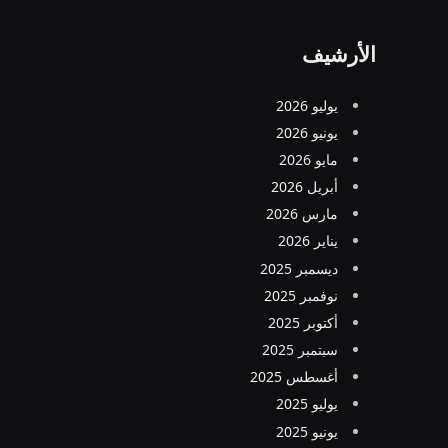
الأرشيف
يوليو 2026
يونيو 2026
مايو 2026
أبريل 2026
مارس 2026
يناير 2026
ديسمبر 2025
نوفمبر 2025
أكتوبر 2025
سبتمبر 2025
أغسطس 2025
يوليو 2025
يونيو 2025