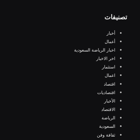
تصنيفات
أخبار
أعمال
اخبار الرياضة السعودية
اخر الاخبار
استثمار
اعمال
اقتصاد
اقتصاديات
الأخبار
الاقتصاد
الرياضة
السعودية
ثقافة وفن