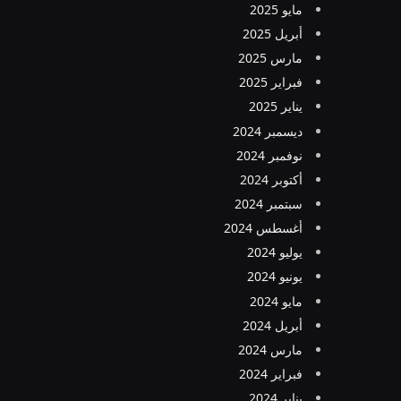
مايو 2025
أبريل 2025
مارس 2025
فبراير 2025
يناير 2025
ديسمبر 2024
نوفمبر 2024
أكتوبر 2024
سبتمبر 2024
أغسطس 2024
يوليو 2024
يونيو 2024
مايو 2024
أبريل 2024
مارس 2024
فبراير 2024
يناير 2024