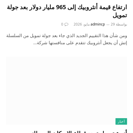
ارتفاع قيمة أنثروبيك إلى 965 مليار دولار بعد جولة
تمويل
بواسطة
29 مايو، 2026
admincp
0
ومن شأن هذا التقييم الجديد الذي جاء بعد جولة تمويل من السلسلة
إتش أن يجعل أنثروبيك تتقدم على منافستها شركة…
أخبار