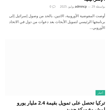
بواسطة
29 يوليو، 2025
admincp
0
أوصت المفوضية الأوروبية، الاثنين، بالحد من وصول إسرائيل إلى
برنامجها الرئيسي لتمويل الأبحاث بعد دعوات من دول في الاتحاد
الأوروبي…
أخبار
تركيا تحصل على تمويل بقيمة 2.4 مليار يورو
لمشروع سكة حديد