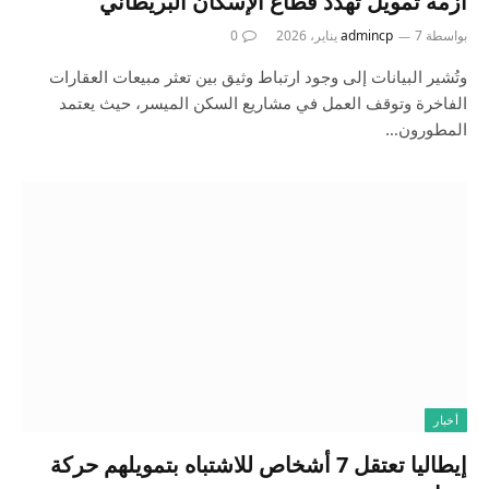
أزمة تمويل تهدد قطاع الإسكان البريطاني
بواسطة
7 يناير، 2026
admincp
0
وتُشير البيانات إلى وجود ارتباط وثيق بين تعثر مبيعات العقارات
الفاخرة وتوقف العمل في مشاريع السكن الميسر، حيث يعتمد
المطورون…
أخبار
إيطاليا تعتقل 7 أشخاص للاشتباه بتمويلهم حركة