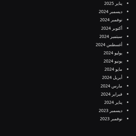
يناير 2025
ديسمبر 2024
نوفمبر 2024
أكتوبر 2024
سبتمبر 2024
أغسطس 2024
يوليو 2024
يونيو 2024
مايو 2024
أبريل 2024
مارس 2024
فبراير 2024
يناير 2024
ديسمبر 2023
نوفمبر 2023