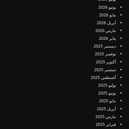
يونيو 2026
مايو 2026
أبريل 2026
مارس 2026
يناير 2026
ديسمبر 2025
نوفمبر 2025
أكتوبر 2025
سبتمبر 2025
أغسطس 2025
يوليو 2025
يونيو 2025
مايو 2025
أبريل 2025
مارس 2025
فبراير 2025