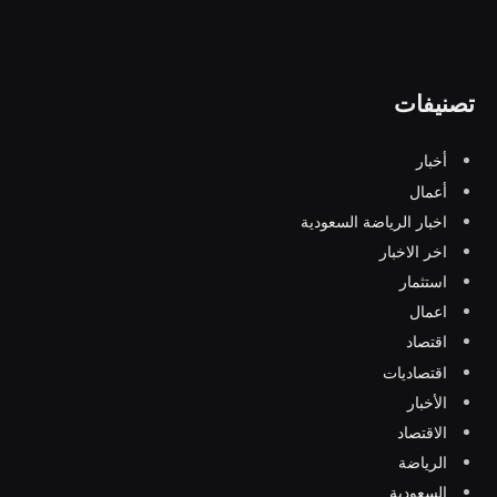
تصنيفات
أخبار
أعمال
اخبار الرياضة السعودية
اخر الاخبار
استثمار
اعمال
اقتصاد
اقتصاديات
الأخبار
الاقتصاد
الرياضة
السعودية