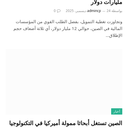
مليارات دولار
بواسطة
24 ديسمبر، 2025
admincp
0
وتجاوزت تغطية التمويل، بفضل الطلب القوي من المؤسسات
المالية في الصين، حوالي 12 مليار دولار، أي ثلاثة أضعاف حجم
الإطلاق…
أخبار
الصين تستغل أبحاثا ممولة أميركيا في التكنولوجيا