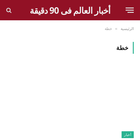
أخبار العالم فى 90 دقيقة
الرئيسية
خطة
»
خطة
أخبار