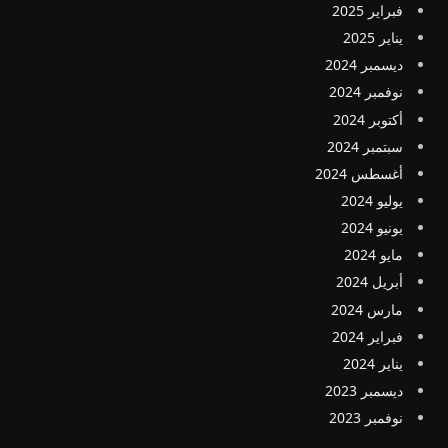
فبراير 2025
يناير 2025
ديسمبر 2024
نوفمبر 2024
أكتوبر 2024
سبتمبر 2024
أغسطس 2024
يوليو 2024
يونيو 2024
مايو 2024
أبريل 2024
مارس 2024
فبراير 2024
يناير 2024
ديسمبر 2023
نوفمبر 2023