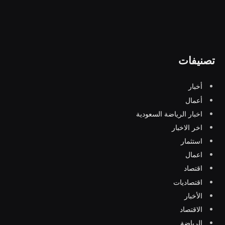
تصنيفات
أخبار
أعمال
اخبار الرياضة السعودية
اخر الاخبار
استثمار
اعمال
اقتصاد
اقتصاديات
الأخبار
الاقتصاد
الرياضة