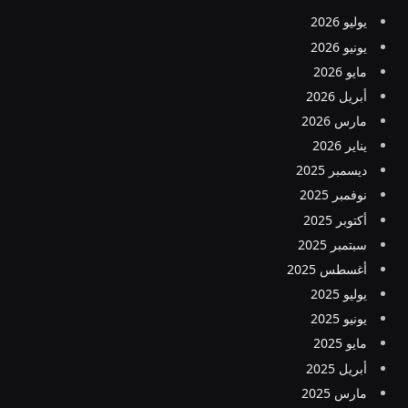
يوليو 2026
يونيو 2026
مايو 2026
أبريل 2026
مارس 2026
يناير 2026
ديسمبر 2025
نوفمبر 2025
أكتوبر 2025
سبتمبر 2025
أغسطس 2025
يوليو 2025
يونيو 2025
مايو 2025
أبريل 2025
مارس 2025