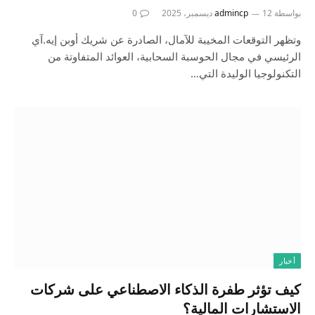
بواسطة
12 ديسمبر، 2025
admincp
0
وتظهر التوقعات المخيبة للآمال، الصادرة عن شريك أوبن إيه.آي
الرئيسي في مجال الحوسبة السحابية، العوائد المتفاوتة من
التكنولوجيا الوليدة التي…
أخبار
كيف تؤثر طفرة الذكاء الاصطناعي على شركات
الاستشارات المالية؟