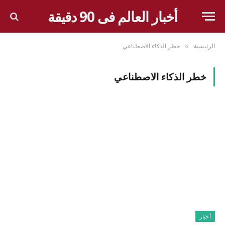
أخبار العالم فى 90 دقيقة
الرئيسية
خطر الذكاء الاصطناعي
»
خطر الذكاء الاصطناعي
أخبار