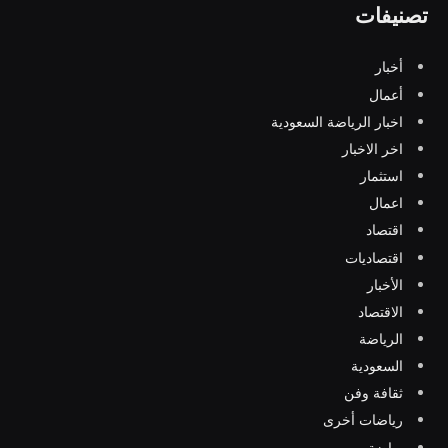
تصنيفات
أخبار
أعمال
اخبار الرياضة السعودية
اخر الاخبار
استثمار
اعمال
اقتصاد
اقتصاديات
الأخبار
الاقتصاد
الرياضة
السعودية
ثقافة وفن
رياضات أخرى
رياضة