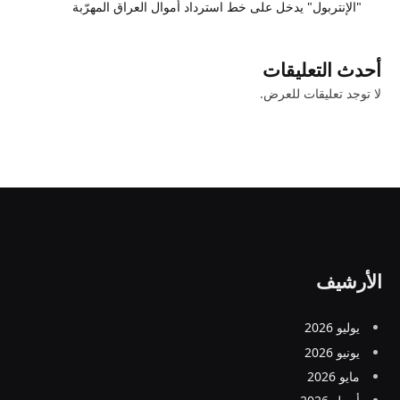
"الإنتربول" يدخل على خط استرداد أموال العراق المهرّبة
أحدث التعليقات
لا توجد تعليقات للعرض.
الأرشيف
يوليو 2026
يونيو 2026
مايو 2026