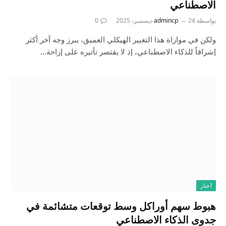
الاصطناعي
بواسطة
24 ديسمبر، 2025
admincp
0
ولكن في موازاة هذا التغيير الهيكلي العميق، يبرز وجه آخر أكثر
إشراقاً للذكاء الاصطناعي، إذ لا يقتصر تأثيره على إزاحة…
أخبار
هبوط سهم أوراكل وسط توقعات متشائمة في
جدوى الذكاء الاصطناعي