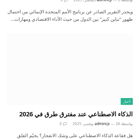
ويحذر التقرير الصادر عن برنامج الأمم المتحدة الإنمائي من احتمال
ظهور “تباين كبير” بين الدول من حيث الأداء الاقتصادي ومهارات…
أخبار
الذكاء الاصطناعي عند مفترق طرق في 2026
بواسطة
26 نوفمبر، 2025
admincp
0
هل فقاعة الذكاء الاصطناعي على وشك الانفجار؟ يخيّم القلق