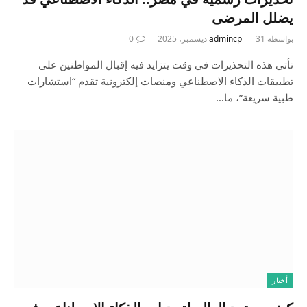
يضلل المرضى
بواسطة
31 ديسمبر، 2025
admincp
0
تأتي هذه التحذيرات في وقت يتزايد فيه إقبال المواطنين على
تطبيقات الذكاء الاصطناعي ومنصات إلكترونية تقدم “استشارات
طبية سريعة”، ما…
أخبار