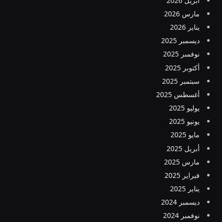
أبريل 2026
مارس 2026
يناير 2026
ديسمبر 2025
نوفمبر 2025
أكتوبر 2025
سبتمبر 2025
أغسطس 2025
يوليو 2025
يونيو 2025
مايو 2025
أبريل 2025
مارس 2025
فبراير 2025
يناير 2025
ديسمبر 2024
نوفمبر 2024