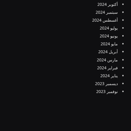
أكتوبر 2024
سبتمبر 2024
أغسطس 2024
يوليو 2024
يونيو 2024
مايو 2024
أبريل 2024
مارس 2024
فبراير 2024
يناير 2024
ديسمبر 2023
نوفمبر 2023