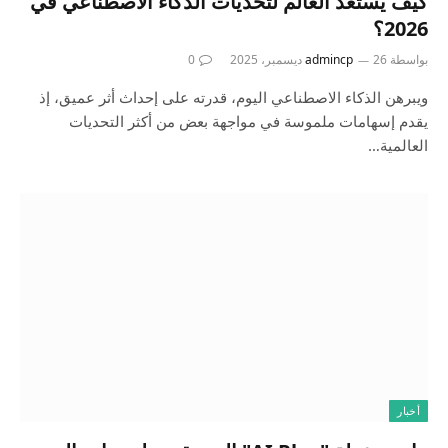
كيف يستعد العالم لتحديات الذكاء الاصطناعي في
2026؟
بواسطة
26 ديسمبر، 2025
admincp
0
ويبرهن الذكاء الاصطناعي اليوم، قدرته على إحداث أثر عميق، إذ
يقدم إسهامات ملموسة في مواجهة بعض من أكثر التحديات
العالمية…
أخبار