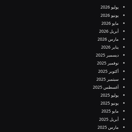
يوليو 2026
يونيو 2026
مايو 2026
أبريل 2026
مارس 2026
يناير 2026
ديسمبر 2025
نوفمبر 2025
أكتوبر 2025
سبتمبر 2025
أغسطس 2025
يوليو 2025
يونيو 2025
مايو 2025
أبريل 2025
مارس 2025