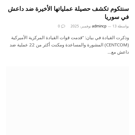
سنتكوم تكشف حصيلة عملياتها الأخيرة ضد داعش
في سوريا
بواسطة
13 نوفمبر، 2025
admincp
0
وذكرت القيادة في بيان: “قدمت قوات القيادة المركزية الأميركية
(CENTCOM) المشورة والمساعدة ومكنت أكثر من 22 عملية ضد
داعش مع…