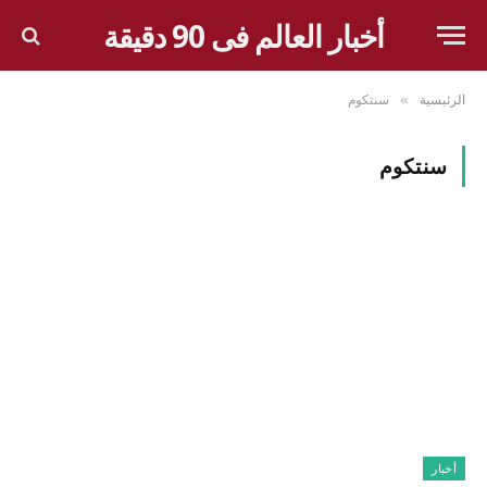
أخبار العالم فى 90 دقيقة
الرئيسية
سنتكوم
»
سنتكوم
أخبار