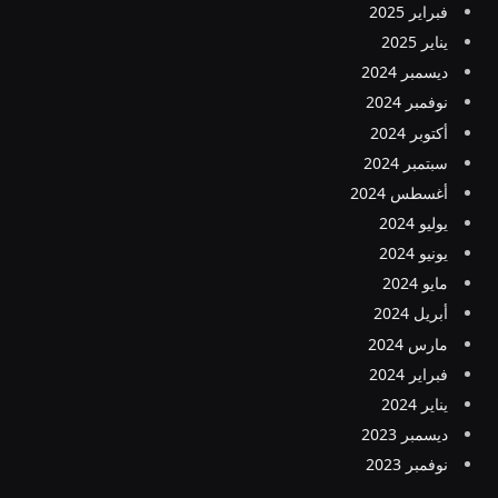
فبراير 2025
يناير 2025
ديسمبر 2024
نوفمبر 2024
أكتوبر 2024
سبتمبر 2024
أغسطس 2024
يوليو 2024
يونيو 2024
مايو 2024
أبريل 2024
مارس 2024
فبراير 2024
يناير 2024
ديسمبر 2023
نوفمبر 2023