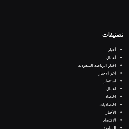
تصنيفات
أخبار
أعمال
اخبار الرياضة السعودية
اخر الاخبار
استثمار
اعمال
اقتصاد
اقتصاديات
الأخبار
الاقتصاد
الرياضة