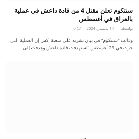
سنتكوم تعلن مقتل 4 من قادة داعش في عملية
بالعراق في أغسطس
بواسطة
14 سبتمبر، 2024
0
وقالت “سنتكوم” في بيان نشرته على منصة إكس إن العملية التي
جرت في 29 أغسطس “استهدفت قادة داعش وهدفت إلى…