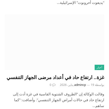
“يديعوت أحرونوت” الإسرائيلية…
أخبار
غزة.. ارتفاع حاد في أعداد مرضى الجهاز التنفسي
بواسطة
19 يناير، 2026
admincp
0
وقالت الوكالة إن “الظروف الشتوية القاسية في غزة أدت إلى
ارتفاع حاد في حالات أمراض الجهاز التنفسي”. وأضافت: “كما
ساهم…