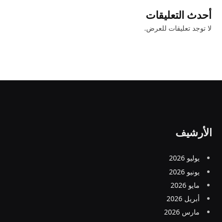
أحدث التعليقات
لا توجد تعليقات للعرض.
الأرشيف
يوليو 2026
يونيو 2026
مايو 2026
أبريل 2026
مارس 2026