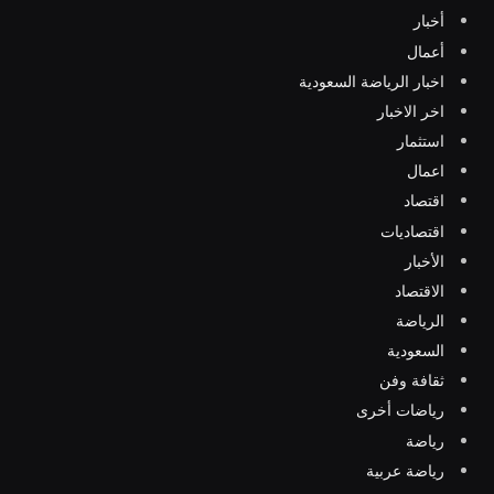
أخبار
أعمال
اخبار الرياضة السعودية
اخر الاخبار
استثمار
اعمال
اقتصاد
اقتصاديات
الأخبار
الاقتصاد
الرياضة
السعودية
ثقافة وفن
رياضات أخرى
رياضة
رياضة عربية