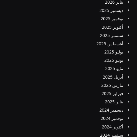
يناير 2026
ديسمبر 2025
نوفمبر 2025
أكتوبر 2025
سبتمبر 2025
أغسطس 2025
يوليو 2025
يونيو 2025
مايو 2025
أبريل 2025
مارس 2025
فبراير 2025
يناير 2025
ديسمبر 2024
نوفمبر 2024
أكتوبر 2024
سبتمبر 2024