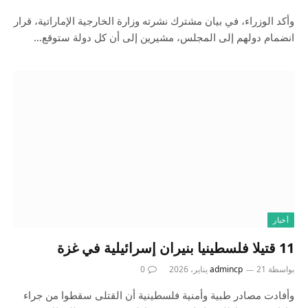
وأكد الوزراء، في بيان مشترك نشرته وزارة الخارجية الإماراتية، قرار
انضمام دولهم إلى المجلس، مشيرين إلى أن كل دولة ستوقع…
أخبار
11 قتيلا فلسطينيا بنيران إسرائيلية في غزة
بواسطة
21 يناير، 2026
admincp
0
وأفادت مصادر طبية وأمنية فلسطينية أن القتلى سقطوا من جراء