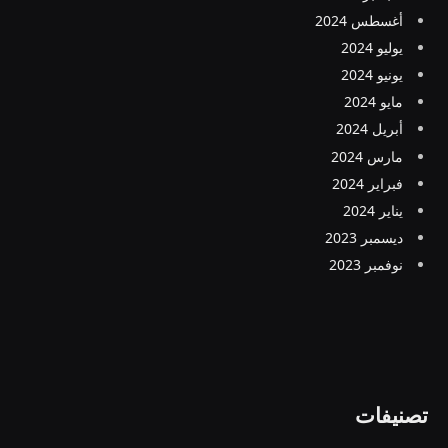
أغسطس 2024
يوليو 2024
يونيو 2024
مايو 2024
أبريل 2024
مارس 2024
فبراير 2024
يناير 2024
ديسمبر 2023
نوفمبر 2023
تصنيفات