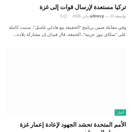
تركيا مستعدة لإرسال قوات إلى غزة
بواسطة
23 يناير، 2026
admincp
0
وفي مقابلة ضمن برنامج “الحقيقة مع هادلي غامبل”، ستبث كاملة
على “سكاي نيوز عربية”، الجمعة، قال فيدان إن مشاركة بلاده…
أخبار
الأمم المتحدة تحشد الجهود لإعادة إعمار غزة