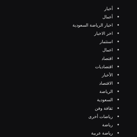
أخبار
أعمال
اخبار الرياضة السعودية
اخر الاخبار
استثمار
اعمال
اقتصاد
اقتصاديات
الأخبار
الاقتصاد
الرياضة
السعودية
ثقافة وفن
رياضات أخرى
رياضة
رياضة عربية