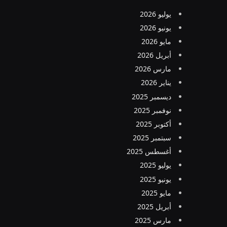
يوليو 2026
يونيو 2026
مايو 2026
أبريل 2026
مارس 2026
يناير 2026
ديسمبر 2025
نوفمبر 2025
أكتوبر 2025
سبتمبر 2025
أغسطس 2025
يوليو 2025
يونيو 2025
مايو 2025
أبريل 2025
مارس 2025