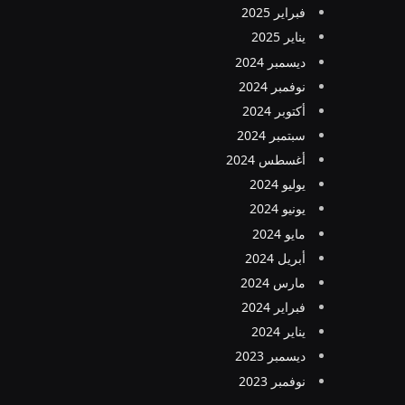
فبراير 2025
يناير 2025
ديسمبر 2024
نوفمبر 2024
أكتوبر 2024
سبتمبر 2024
أغسطس 2024
يوليو 2024
يونيو 2024
مايو 2024
أبريل 2024
مارس 2024
فبراير 2024
يناير 2024
ديسمبر 2023
نوفمبر 2023