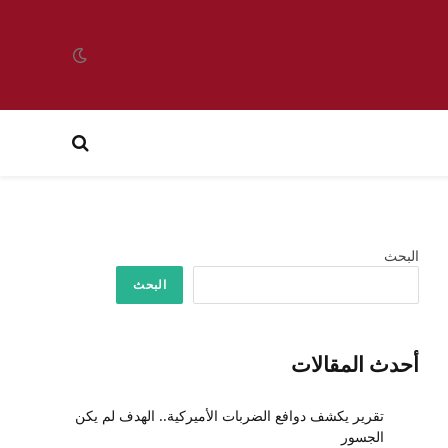
البحث
البحث
أحدث المقالات
تقرير يكشف دوافع الضربات الأميركية.. الهدف لم يكن
الجسور