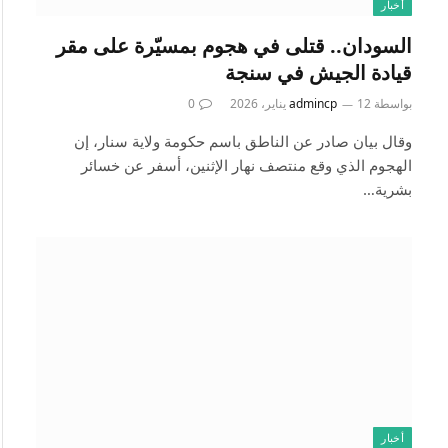
أخبار
السودان.. قتلى في هجوم بمسيّرة على مقر
قيادة الجيش في سنجة
بواسطة
12 يناير، 2026
admincp
0
وقال بيان صادر عن الناطق باسم حكومة ولاية سنار، إن
الهجوم الذي وقع منتصف نهار الإثنين، أسفر عن خسائر
بشرية…
أخبار