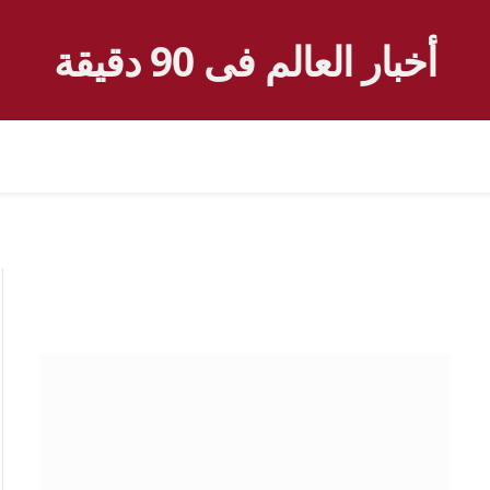
أخبار العالم فى 90 دقيقة