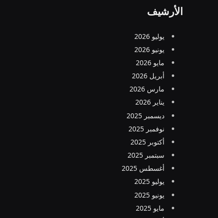
الأرشيف
يوليو 2026
يونيو 2026
مايو 2026
أبريل 2026
مارس 2026
يناير 2026
ديسمبر 2025
نوفمبر 2025
أكتوبر 2025
سبتمبر 2025
أغسطس 2025
يوليو 2025
يونيو 2025
مايو 2025