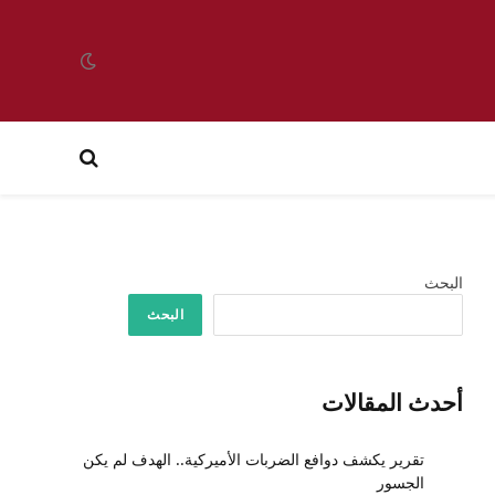
البحث
البحث
أحدث المقالات
تقرير يكشف دوافع الضربات الأميركية.. الهدف لم يكن
الجسور