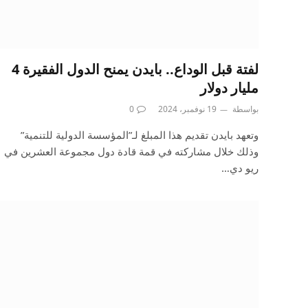
لفتة قبل الوداع.. بايدن يمنح الدول الفقيرة 4
مليار دولار
بواسطة
19 نوفمبر، 2024
0
وتعهد بايدن تقديم هذا المبلغ لـ”المؤسسة الدولية للتنمية”
وذلك خلال مشاركته في قمة قادة دول مجموعة العشرين في
ريو دي…