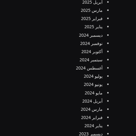
أبريل 2025
مارس 2025
فبراير 2025
يناير 2025
ديسمبر 2024
نوفمبر 2024
أكتوبر 2024
سبتمبر 2024
أغسطس 2024
يوليو 2024
يونيو 2024
مايو 2024
أبريل 2024
مارس 2024
فبراير 2024
يناير 2024
ديسمبر 2023