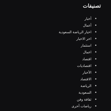
تصنيفات
أخبار
أعمال
اخبار الرياضة السعودية
اخر الاخبار
استثمار
اعمال
اقتصاد
اقتصاديات
الأخبار
الاقتصاد
الرياضة
السعودية
ثقافة وفن
رياضات أخرى