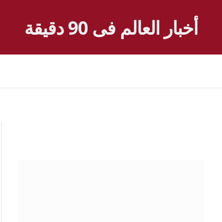
أخبار العالم فى 90 دقيقة