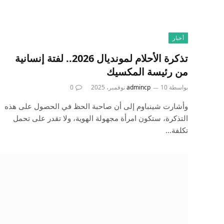
أخبار
تذكرة الأحلام لمونديال 2026.. لفتة إنسانية
من رئيسة المكسيك
بواسطة
10 نوفمبر، 2025
admincp
0
وأشارت شينباوم إلى أن صاحبة الحظ في الحصول على هذه
التذكرة، ستكون امرأة مجهولة الهوية، ولا تقدر على تحمل
تكلفة…