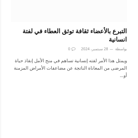
التبرع بالأعضاء ثقافة توثق العطاء في لفتة
انسانية
بواسطة
28 سبتمبر، 2024
0
ويمثل هذا الأمر لفته إنسانية تساهم في منح الأمل إنقاذ حياة
المرضى من المعاناة الناتجة عن مضاعفات الأمراض المزمنة
أو…