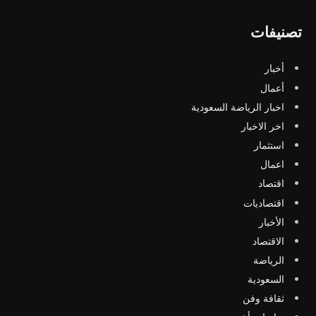
تصنيفات
أخبار
أعمال
اخبار الرياضة السعودية
اخر الاخبار
استثمار
اعمال
اقتصاد
اقتصاديات
الأخبار
الاقتصاد
الرياضة
السعودية
ثقافة وفن