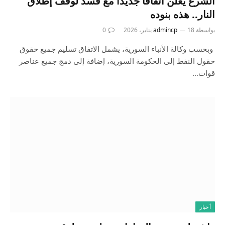
الشرع يعلن اتفاقا جديدًا مع قسد لوقف إطلاق
النار.. هذه بنوده
بواسطة
18 يناير، 2026
admincp
0
وبحسب وكالة الأنباء السورية، يشمل الاتفاق تسليم جميع حقوق
حقول النفط إلى الحكومة السورية، إضافة إلى دمج جميع عناصر
قوات…
أخبار