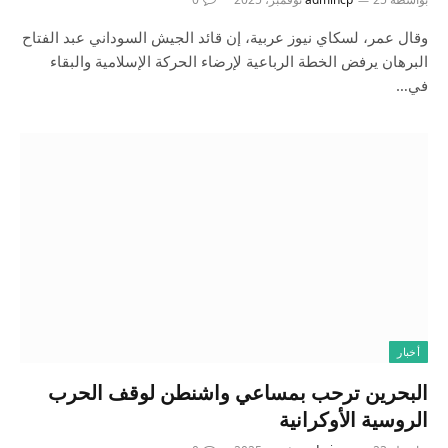
وقال عمر، لسكاي نيوز عربية، إن قائد الجيش السوداني عبد الفتاح
البرهان يرفض الخطة الرباعية لإرضاء الحركة الإسلامية والبقاء
في…
أخبار
البحرين ترحب بمساعي واشنطن لوقف الحرب
الروسية الأوكرانية