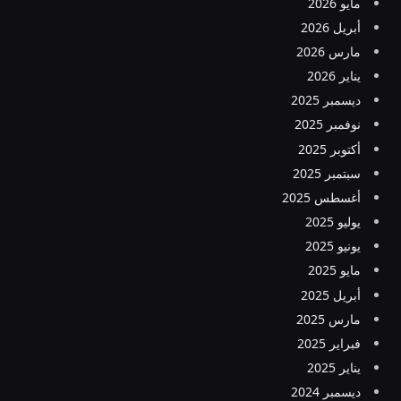
مايو 2026
أبريل 2026
مارس 2026
يناير 2026
ديسمبر 2025
نوفمبر 2025
أكتوبر 2025
سبتمبر 2025
أغسطس 2025
يوليو 2025
يونيو 2025
مايو 2025
أبريل 2025
مارس 2025
فبراير 2025
يناير 2025
ديسمبر 2024