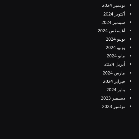
نوفمبر 2024
أكتوبر 2024
سبتمبر 2024
أغسطس 2024
يوليو 2024
يونيو 2024
مايو 2024
أبريل 2024
مارس 2024
فبراير 2024
يناير 2024
ديسمبر 2023
نوفمبر 2023