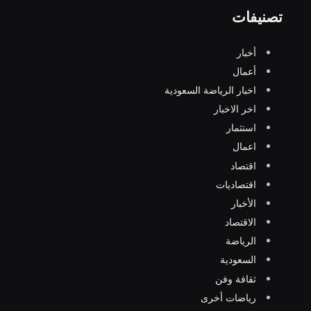
تصنيفات
أخبار
أعمال
اخبار الرياضة السعودية
اخر الاخبار
استثمار
اعمال
اقتصاد
اقتصاديات
الأخبار
الاقتصاد
الرياضة
السعودية
ثقافة وفن
رياضات أخرى