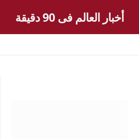
أخبار العالم فى 90 دقيقة