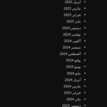
أبريل 2025
مارس 2025
فبراير 2025
يناير 2025
ديسمبر 2024
نوفمبر 2024
أكتوبر 2024
سبتمبر 2024
أغسطس 2024
يوليو 2024
يونيو 2024
مايو 2024
أبريل 2024
مارس 2024
فبراير 2024
يناير 2024
ديسمبر 2023