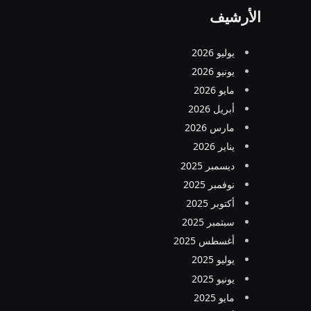
الأرشيف
يوليو 2026
يونيو 2026
مايو 2026
أبريل 2026
مارس 2026
يناير 2026
ديسمبر 2025
نوفمبر 2025
أكتوبر 2025
سبتمبر 2025
أغسطس 2025
يوليو 2025
يونيو 2025
مايو 2025