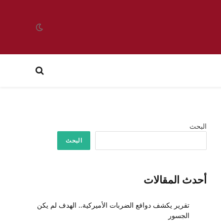
البحث
البحث
أحدث المقالات
تقرير يكشف دوافع الضربات الأميركية.. الهدف لم يكن
الجسور