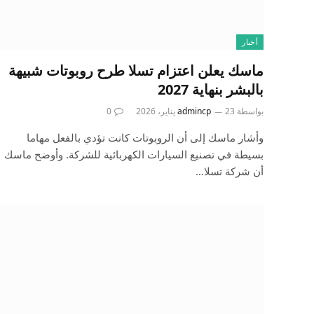
أخبار
ماسك يعلن اعتزام تسلا طرح روبوتات شبيهة
بالبشر بنهاية 2027
بواسطة
23 يناير، 2026
admincp
0
وأشار ماسك إلى أن الروبوتات كانت تؤدي بالفعل مهاما
بسيطة في تصنيع السيارات الكهربائية للشركة. وأوضح ماسك
أن شركة تسلا…