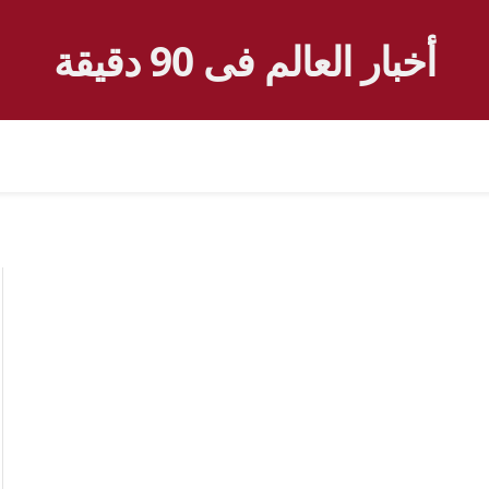
أخبار العالم فى 90 دقيقة