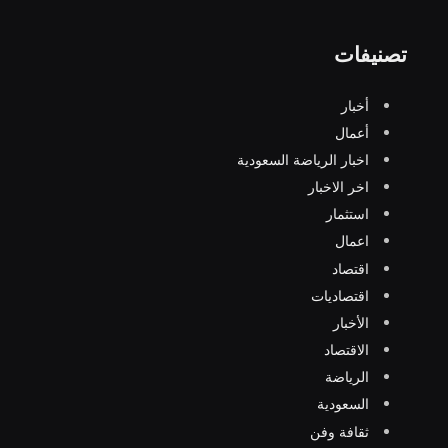
تصنيفات
أخبار
أعمال
اخبار الرياضة السعودية
اخر الاخبار
استثمار
اعمال
اقتصاد
اقتصاديات
الأخبار
الاقتصاد
الرياضة
السعودية
ثقافة وفن