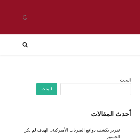
البحث
البحث
أحدث المقالات
تقرير يكشف دوافع الضربات الأميركية.. الهدف لم يكن
الجسور