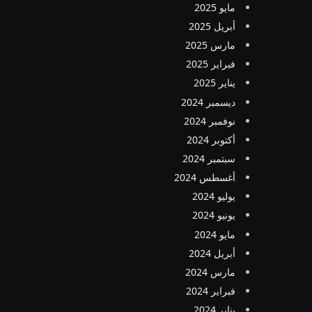
مايو 2025
أبريل 2025
مارس 2025
فبراير 2025
يناير 2025
ديسمبر 2024
نوفمبر 2024
أكتوبر 2024
سبتمبر 2024
أغسطس 2024
يوليو 2024
يونيو 2024
مايو 2024
أبريل 2024
مارس 2024
فبراير 2024
يناير 2024