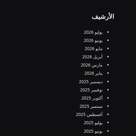
الأرشيف
يوليو 2026
يونيو 2026
مايو 2026
أبريل 2026
مارس 2026
يناير 2026
ديسمبر 2025
نوفمبر 2025
أكتوبر 2025
سبتمبر 2025
أغسطس 2025
يوليو 2025
يونيو 2025