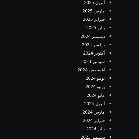
أبريل 2025
مارس 2025
فبراير 2025
يناير 2025
ديسمبر 2024
نوفمبر 2024
أكتوبر 2024
سبتمبر 2024
أغسطس 2024
يوليو 2024
يونيو 2024
مايو 2024
أبريل 2024
مارس 2024
فبراير 2024
يناير 2024
ديسمبر 2023