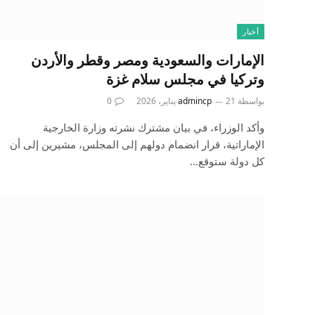
أخبار
الإمارات والسعودية ومصر وقطر والأردن
وتركيا في مجلس سلام غزة
بواسطة
21 يناير، 2026
admincp
0
وأكد الوزراء، في بيان مشترك نشرته وزارة الخارجية
الإماراتية، قرار انضمام دولهم إلى المجلس، مشيرين إلى أن
كل دولة ستوقع…