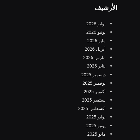
الأرشيف
يوليو 2026
يونيو 2026
مايو 2026
أبريل 2026
مارس 2026
يناير 2026
ديسمبر 2025
نوفمبر 2025
أكتوبر 2025
سبتمبر 2025
أغسطس 2025
يوليو 2025
يونيو 2025
مايو 2025