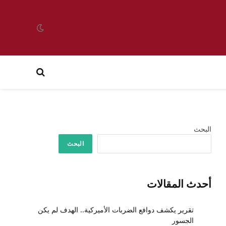
البحث
البحث
أحدث المقالات
تقرير يكشف دوافع الضربات الأميركية.. الهدف لم يكن
الجسور