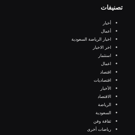
تصنيفات
أخبار
أعمال
اخبار الرياضة السعودية
اخر الاخبار
استثمار
اعمال
اقتصاد
اقتصاديات
الأخبار
الاقتصاد
الرياضة
السعودية
ثقافة وفن
رياضات أخرى