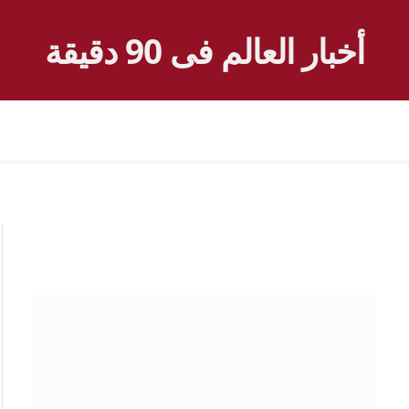
أخبار العالم فى 90 دقيقة