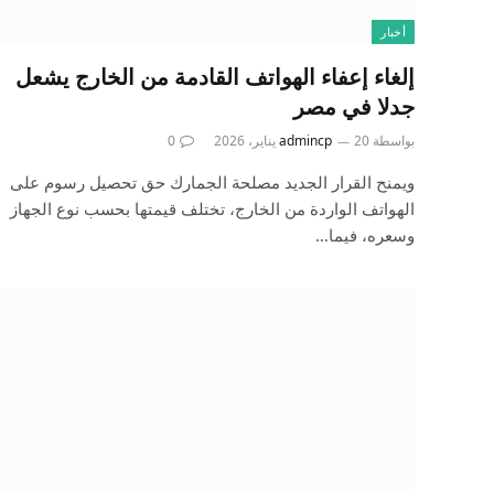
أخبار
إلغاء إعفاء الهواتف القادمة من الخارج يشعل
جدلا في مصر
بواسطة
20 يناير، 2026
admincp
0
ويمنح القرار الجديد مصلحة الجمارك حق تحصيل رسوم على
الهواتف الواردة من الخارج، تختلف قيمتها بحسب نوع الجهاز
وسعره، فيما…