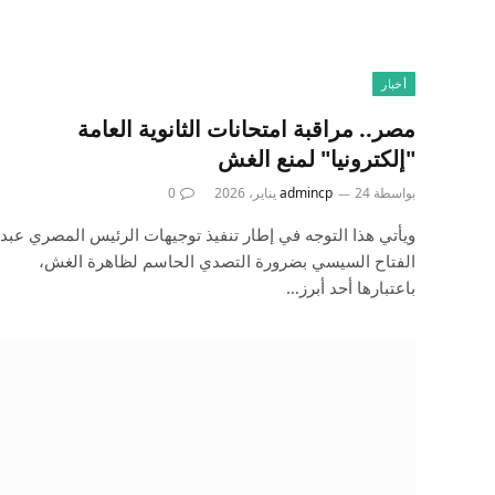
أخبار
مصر.. مراقبة امتحانات الثانوية العامة
"إلكترونيا" لمنع الغش
بواسطة
24 يناير، 2026
admincp
0
ويأتي هذا التوجه في إطار تنفيذ توجيهات الرئيس المصري عبد
الفتاح السيسي بضرورة التصدي الحاسم لظاهرة الغش،
باعتبارها أحد أبرز…