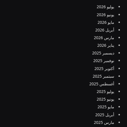
يوليو 2026
يونيو 2026
مايو 2026
أبريل 2026
مارس 2026
يناير 2026
ديسمبر 2025
نوفمبر 2025
أكتوبر 2025
سبتمبر 2025
أغسطس 2025
يوليو 2025
يونيو 2025
مايو 2025
أبريل 2025
مارس 2025