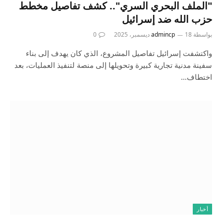
"الملف البحري السري".. كشف تفاصيل مخطط
حزب الله ضد إسرائيل
بواسطة
18 ديسمبر، 2025
admincp
0
واكتشفت إسرائيل تفاصيل المشروع، الذي كان يهدف إلى بناء
سفينة مدنية تجارية كبيرة وتحويلها إلى منصة لتنفيذ العمليات، بعد
اختطاف…
أخبار