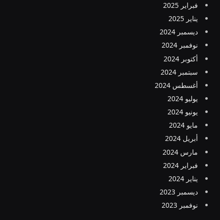
فبراير 2025
يناير 2025
ديسمبر 2024
نوفمبر 2024
أكتوبر 2024
سبتمبر 2024
أغسطس 2024
يوليو 2024
يونيو 2024
مايو 2024
أبريل 2024
مارس 2024
فبراير 2024
يناير 2024
ديسمبر 2023
نوفمبر 2023