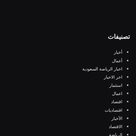
تصنيفات
أخبار
أعمال
اخبار الرياضة السعودية
اخر الاخبار
استثمار
اعمال
اقتصاد
اقتصاديات
الأخبار
الاقتصاد
الرياضة