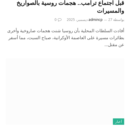
قبل اجتماع ترامب.. هجمات روسية بالصواريخ
والمسيرات
بواسطة
27 ديسمبر، 2025
admincp
0
أفادت السلطات المحلية بأن روسيا شنت هجمات صاروخية وأخرى
بطائرات مسيرة على العاصمة الأوكرانية، صباح السبت، مما أسفر
عن مقتل…
أخبار