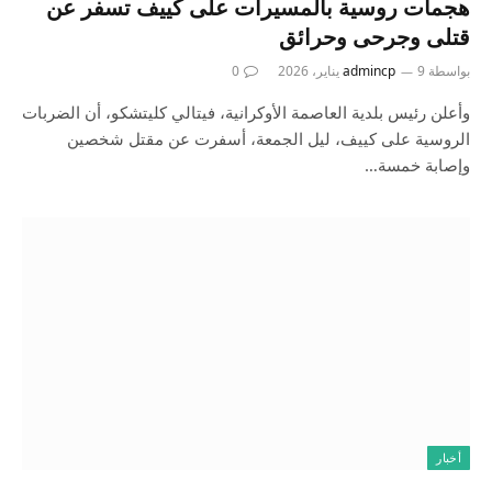
هجمات روسية بالمسيرات على كييف تسفر عن
قتلى وجرحى وحرائق
بواسطة
9 يناير، 2026
admincp
0
وأعلن رئيس بلدية العاصمة الأوكرانية، فيتالي كليتشكو، أن الضربات
الروسية على كييف، ليل الجمعة، أسفرت عن مقتل شخصين
وإصابة خمسة…
أخبار