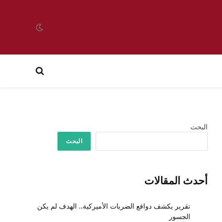
البحث
البحث
أحدث المقالات
تقرير يكشف دوافع الضربات الأميركية.. الهدف لم يكن
الجسور