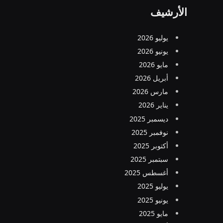
الأرشيف
يوليو 2026
يونيو 2026
مايو 2026
أبريل 2026
مارس 2026
يناير 2026
ديسمبر 2025
نوفمبر 2025
أكتوبر 2025
سبتمبر 2025
أغسطس 2025
يوليو 2025
يونيو 2025
مايو 2025