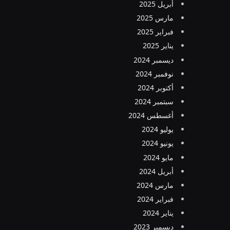
أبريل 2025
مارس 2025
فبراير 2025
يناير 2025
ديسمبر 2024
نوفمبر 2024
أكتوبر 2024
سبتمبر 2024
أغسطس 2024
يوليو 2024
يونيو 2024
مايو 2024
أبريل 2024
مارس 2024
فبراير 2024
يناير 2024
ديسمبر 2023