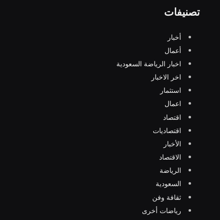
تصنيفات
أخبار
أعمال
اخبار الرياضة السعودية
اخر الاخبار
استثمار
اعمال
اقتصاد
اقتصاديات
الأخبار
الاقتصاد
الرياضة
السعودية
ثقافة وفن
رياضات أخرى