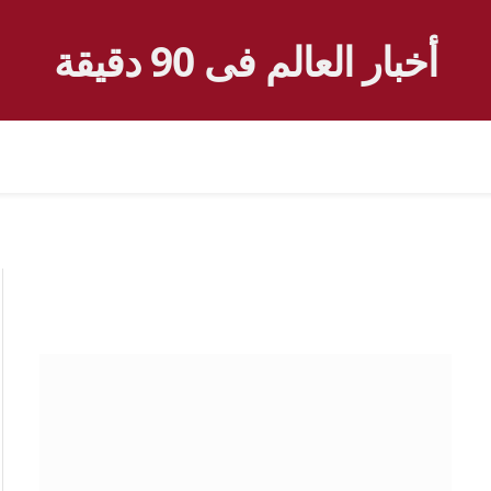
أخبار العالم فى 90 دقيقة