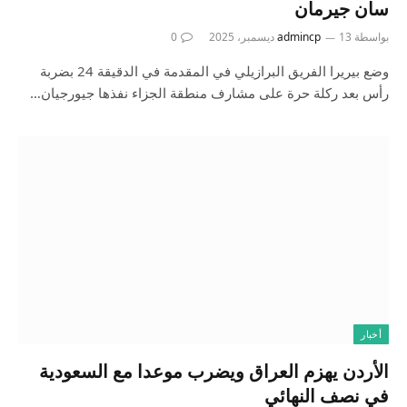
سان جيرمان
بواسطة
13 ديسمبر، 2025
admincp
0
وضع بيريرا الفريق البرازيلي في المقدمة في الدقيقة 24 بضربة
رأس بعد ركلة حرة على مشارف منطقة الجزاء نفذها جيورجيان…
أخبار
الأردن يهزم العراق ويضرب موعدا مع السعودية
في نصف النهائي