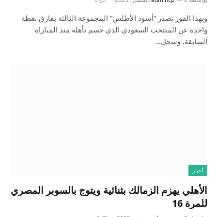
وبهذا الفوز تصدر “أسود الأطلس” المجموعة الثالثة بفارق نقطة
واحدة عن المنتخب السعودي الذي حسم تأهله منذ المباراة
السابقة. وسجل…
أخبار
الأهلي يهزم الزمالك بثنائية ويتوج بالسوبر المصري
للمرة 16