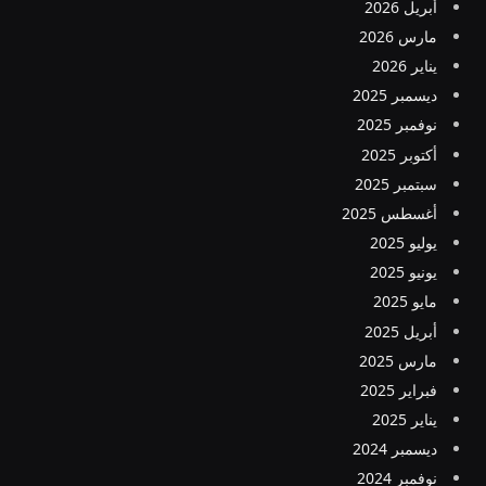
أبريل 2026
مارس 2026
يناير 2026
ديسمبر 2025
نوفمبر 2025
أكتوبر 2025
سبتمبر 2025
أغسطس 2025
يوليو 2025
يونيو 2025
مايو 2025
أبريل 2025
مارس 2025
فبراير 2025
يناير 2025
ديسمبر 2024
نوفمبر 2024