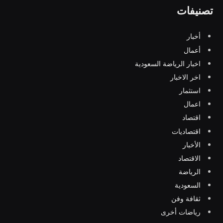
تصنيفات
أخبار
أعمال
اخبار الرياضة السعودية
اخر الاخبار
استثمار
اعمال
اقتصاد
اقتصاديات
الأخبار
الاقتصاد
الرياضة
السعودية
ثقافة وفن
رياضات أخرى