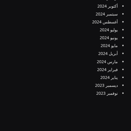
أكتوبر 2024
سبتمبر 2024
أغسطس 2024
يوليو 2024
يونيو 2024
مايو 2024
أبريل 2024
مارس 2024
فبراير 2024
يناير 2024
ديسمبر 2023
نوفمبر 2023