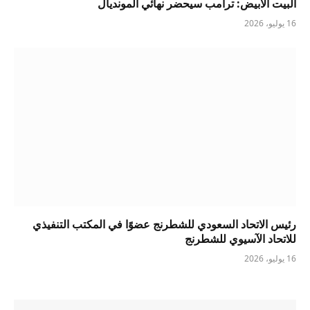
البيت الأبيض: ترامب سيحضر نهائي المونديال
16 يوليو، 2026
رئيس الاتحاد السعودي للشطرنج عضوًا في المكتب التنفيذي
للاتحاد الآسيوي للشطرنج
16 يوليو، 2026