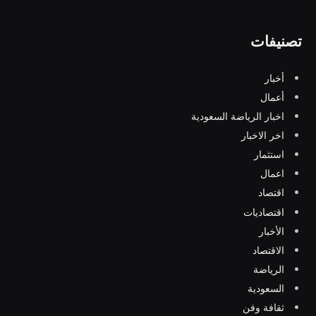
تصنيفات
أخبار
أعمال
اخبار الرياضة السعودية
اخر الاخبار
استثمار
اعمال
اقتصاد
اقتصاديات
الأخبار
الاقتصاد
الرياضة
السعودية
ثقافة وفن