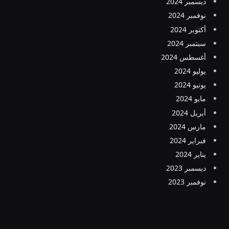
ديسمبر 2024
نوفمبر 2024
أكتوبر 2024
سبتمبر 2024
أغسطس 2024
يوليو 2024
يونيو 2024
مايو 2024
أبريل 2024
مارس 2024
فبراير 2024
يناير 2024
ديسمبر 2023
نوفمبر 2023