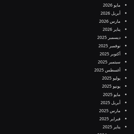
مايو 2026
أبريل 2026
مارس 2026
يناير 2026
ديسمبر 2025
نوفمبر 2025
أكتوبر 2025
سبتمبر 2025
أغسطس 2025
يوليو 2025
يونيو 2025
مايو 2025
أبريل 2025
مارس 2025
فبراير 2025
يناير 2025