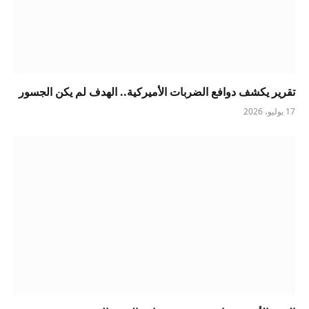
تقرير يكشف دوافع الضربات الأميركية.. الهدف لم يكن الجسور
17 يوليو، 2026