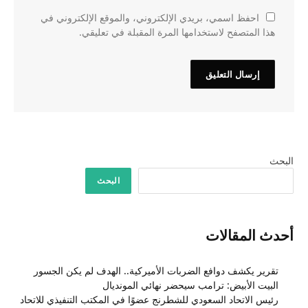
احفظ اسمي، بريدي الإلكتروني، والموقع الإلكتروني في
هذا المتصفح لاستخدامها المرة المقبلة في تعليقي.
البحث
البحث
أحدث المقالات
تقرير يكشف دوافع الضربات الأميركية.. الهدف لم يكن الجسور
البيت الأبيض: ترامب سيحضر نهائي المونديال
رئيس الاتحاد السعودي للشطرنج عضوًا في المكتب التنفيذي للاتحاد