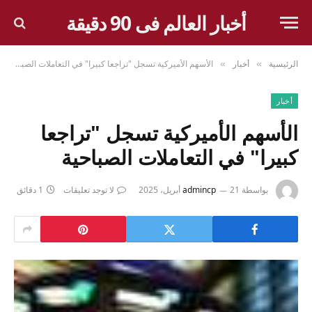
أخبار العالم فى 90 دقيقة
الرئيسية
أخبار
الأسهم الأميركية تسجل "تراجعا كبيرا" في التعاملات الصباحية
»
»
أخبار
الأسهم الأميركية تسجل "تراجعا
كبيرا" في التعاملات الصباحية
بواسطة
21 أبريل، 2025
admincp
لا توجد تعليقات
1 دقائق