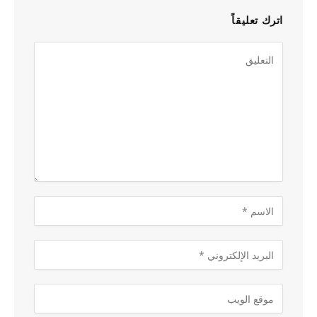
اترك تعليقاً