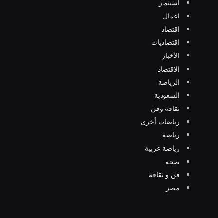
استثمار
اعمال
اقتصاد
اقتصاديات
الأخبار
الاقتصاد
الرياضة
السعودية
ثقافة وفن
رياضات أخرى
رياضة
رياضة عربية
صحة
فن و ثقافة
مصر