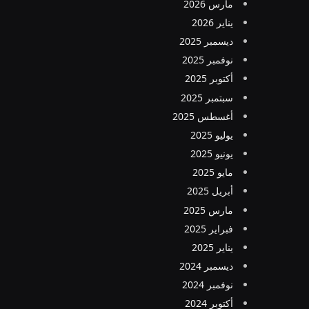
مارس 2026
يناير 2026
ديسمبر 2025
نوفمبر 2025
أكتوبر 2025
سبتمبر 2025
أغسطس 2025
يوليو 2025
يونيو 2025
مايو 2025
أبريل 2025
مارس 2025
فبراير 2025
يناير 2025
ديسمبر 2024
نوفمبر 2024
أكتوبر 2024