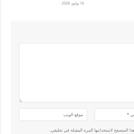
16 يوليو، 2026
ا المتصفح لاستخدامها المرة المقبلة في تعليقي.