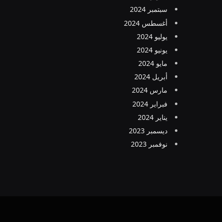
سبتمبر 2024
أغسطس 2024
يوليو 2024
يونيو 2024
مايو 2024
أبريل 2024
مارس 2024
فبراير 2024
يناير 2024
ديسمبر 2023
نوفمبر 2023