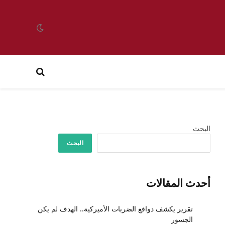
البحث
البحث
أحدث المقالات
تقرير يكشف دوافع الضربات الأميركية.. الهدف لم يكن
الجسور