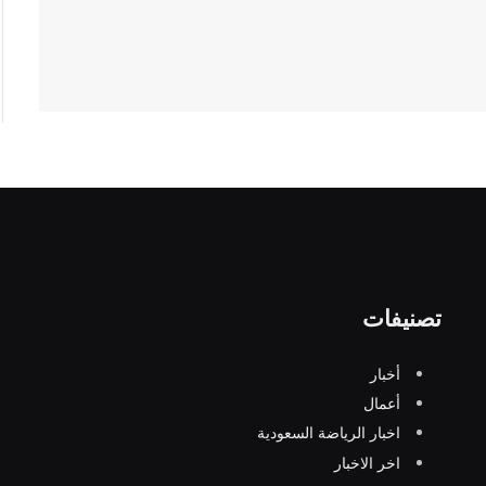
تصنيفات
أخبار
أعمال
اخبار الرياضة السعودية
اخر الاخبار