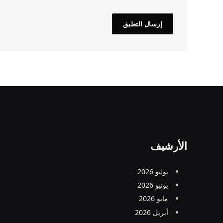
الأرشيف
يوليو 2026
يونيو 2026
مايو 2026
أبريل 2026