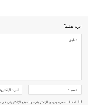
اترك تعليقاً
احفظ اسمي، بريدي الإلكتروني، والموقع الإلكتروني في هذ