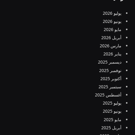
يوليو 2026
يونيو 2026
مايو 2026
أبريل 2026
مارس 2026
يناير 2026
ديسمبر 2025
نوفمبر 2025
أكتوبر 2025
سبتمبر 2025
أغسطس 2025
يوليو 2025
يونيو 2025
مايو 2025
أبريل 2025