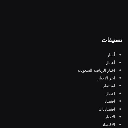
تصنيفات
أخبار
أعمال
اخبار الرياضة السعودية
اخر الاخبار
استثمار
اعمال
اقتصاد
اقتصاديات
الأخبار
الاقتصاد