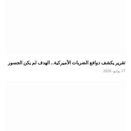
تقرير يكشف دوافع الضربات الأميركية.. الهدف لم يكن الجسور
17 يوليو، 2026