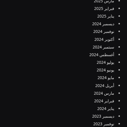
مارس 2025
فبراير 2025
يناير 2025
ديسمبر 2024
نوفمبر 2024
أكتوبر 2024
سبتمبر 2024
أغسطس 2024
يوليو 2024
يونيو 2024
مايو 2024
أبريل 2024
مارس 2024
فبراير 2024
يناير 2024
ديسمبر 2023
نوفمبر 2023