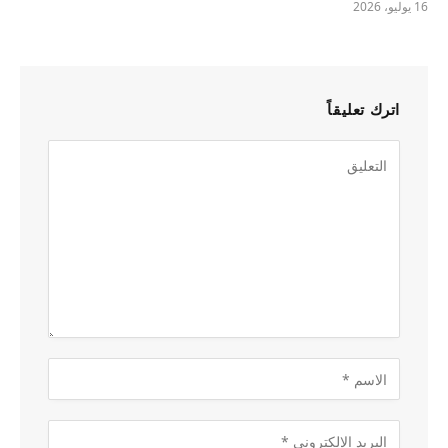
16 يوليو، 2026
اترك تعليقاً