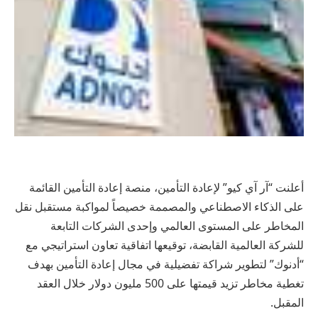
أعلنت “آر آي كيو” لإعادة التأمين، منصة إعادة التأمين القائمة
على الذكاء الاصطناعي والمصممة خصيصاً لمواكبة مستقبل نقل
المخاطر على المستوى العالمي وإحدى الشركات التابعة
للشركة العالمية القابضة، توقيعها اتفاقية تعاون استراتيجي مع
“أدنوك” لتطوير شراكة تفضيلية في مجال إعادة التأمين بهدف
تغطية مخاطر تزيد قيمتها على 500 مليون دولار خلال العقد
المقبل.