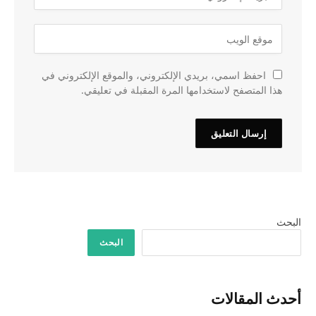
احفظ اسمي، بريدي الإلكتروني، والموقع الإلكتروني في
هذا المتصفح لاستخدامها المرة المقبلة في تعليقي.
البحث
البحث
أحدث المقالات