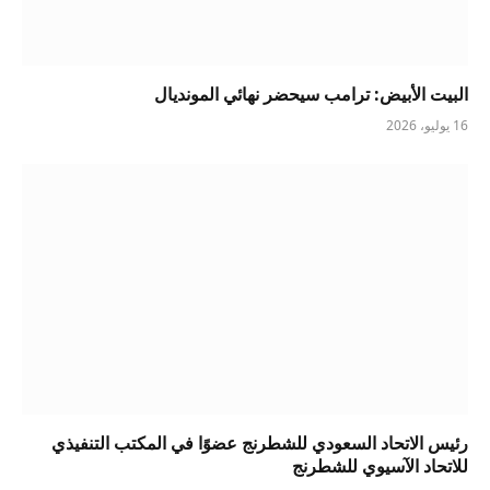
البيت الأبيض: ترامب سيحضر نهائي المونديال
16 يوليو، 2026
رئيس الاتحاد السعودي للشطرنج عضوًا في المكتب التنفيذي
للاتحاد الآسيوي للشطرنج