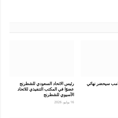
رامب سيحضر نهائي
رئيس الاتحاد السعودي للشطرنج
عضوًا في المكتب التنفيذي للاتحاد
الآسيوي للشطرنج
16 يوليو، 2026