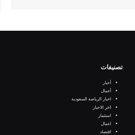
تصنيفات
أخبار
أعمال
اخبار الرياضة السعودية
اخر الاخبار
استثمار
اعمال
اقتصاد