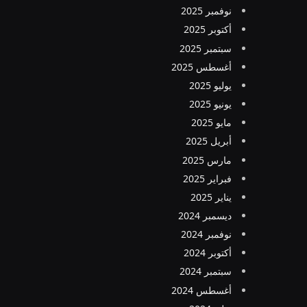
نوفمبر 2025
أكتوبر 2025
سبتمبر 2025
أغسطس 2025
يوليو 2025
يونيو 2025
مايو 2025
أبريل 2025
مارس 2025
فبراير 2025
يناير 2025
ديسمبر 2024
نوفمبر 2024
أكتوبر 2024
سبتمبر 2024
أغسطس 2024