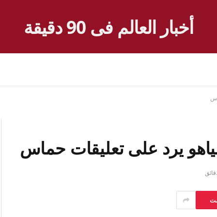
أخبار العالم فى 90 دقيقة
اس
ياهو يرد على تعليقات حماس
ست