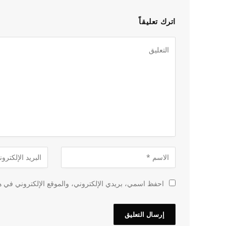
اترك تعليقاً
احفظ اسمي، بريدي الإلكتروني، والموقع الإلكتروني في هذ