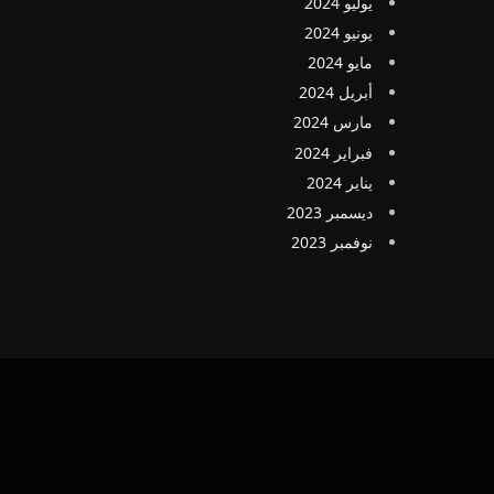
يوليو 2024
يونيو 2024
مايو 2024
أبريل 2024
مارس 2024
فبراير 2024
يناير 2024
ديسمبر 2023
نوفمبر 2023