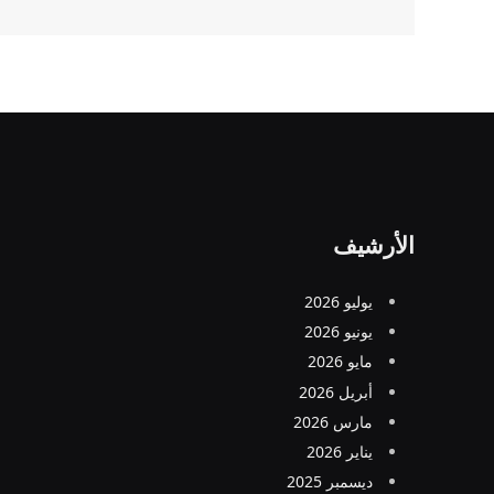
الأرشيف
يوليو 2026
يونيو 2026
مايو 2026
أبريل 2026
مارس 2026
يناير 2026
ديسمبر 2025