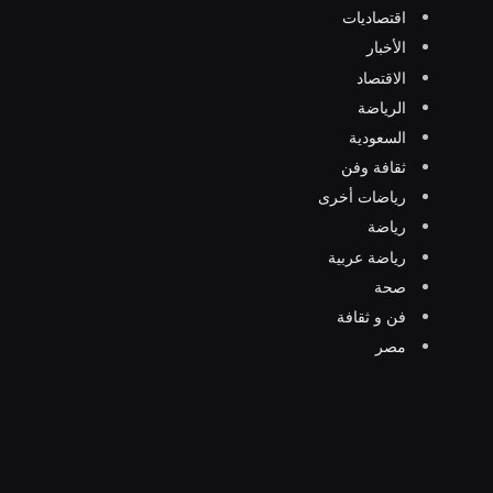
اقتصاديات
الأخبار
الاقتصاد
الرياضة
السعودية
ثقافة وفن
رياضات أخرى
رياضة
رياضة عربية
صحة
فن و ثقافة
مصر