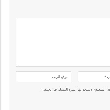
ا المتصفح لاستخدامها المرة المقبلة في تعليقي.