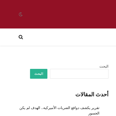
البحث
البحث
أحدث المقالات
تقرير يكشف دوافع الضربات الأميركية.. الهدف لم يكن
الجسور