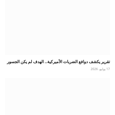
تقرير يكشف دوافع الضربات الأميركية.. الهدف لم يكن الجسور
17 يوليو، 2026