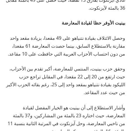
36 بالمئة لآيزنكوت.
بينيت الأوفر حظا لقيادة المعارضة
وحصل الائتلاف بقيادة نتنياهو على 49 مقعدا، بزيادة مقعد واحد
مقارنة بالاستطلاع السابق، بينما حصدت المعارضة 61 مقعدا،
من دون احتساب الأحزاب العربية التي حافظت على 10 مقاعد.
وحقق حزب بينيت، المنتمي للمعارضة، أكبر تقدم بين الأحزاب،
حيث ارتفع من 20 إلى 22 مقعدا، في المقابل تراجع حزب
الليكود بقيادة نتنياهو بمقعد واحد إلى 25، رغم بقائه الحزب الأكبر
من حيث عدد المقاعد.
وأشار الاستطلاع إلى أن بينيت هو الخيار المفضل لقيادة
المعارضة، حيث اختاره 23 بالمئة من المشاركين، و37 بالمئة
من ناخبي المعارضة، وحل آيزنكوت في المرتبة الثانية بنسبة 11