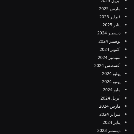
أبريل 2025
مارس 2025
فبراير 2025
يناير 2025
ديسمبر 2024
نوفمبر 2024
أكتوبر 2024
سبتمبر 2024
أغسطس 2024
يوليو 2024
يونيو 2024
مايو 2024
أبريل 2024
مارس 2024
فبراير 2024
يناير 2024
ديسمبر 2023