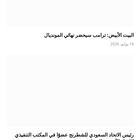
البيت الأبيض: ترامب سيحضر نهائي المونديال
16 يوليو، 2026
رئيس الاتحاد السعودي للشطرنج عضوًا في المكتب التنفيذي