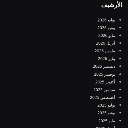
الأرشيف
يوليو 2026
يونيو 2026
مايو 2026
أبريل 2026
مارس 2026
يناير 2026
ديسمبر 2025
نوفمبر 2025
أكتوبر 2025
سبتمبر 2025
أغسطس 2025
يوليو 2025
يونيو 2025
مايو 2025