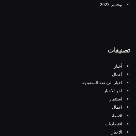
نوفمبر 2023
تصنيفات
أخبار
أعمال
اخبار الرياضة السعودية
اخر الاخبار
استثمار
اعمال
اقتصاد
اقتصاديات
الأخبار