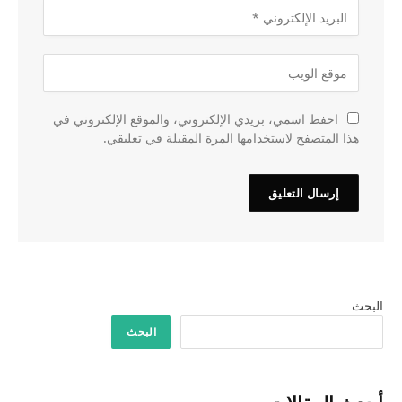
احفظ اسمي، بريدي الإلكتروني، والموقع الإلكتروني في
هذا المتصفح لاستخدامها المرة المقبلة في تعليقي.
البحث
البحث