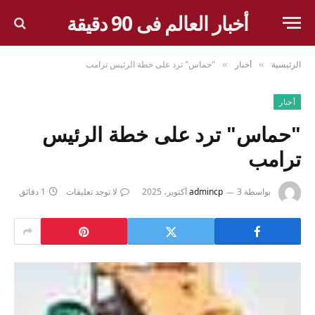
أخبار العالم فى 90 دقيقة
الرئيسية
أخبار
"حماس" ترد على خطة الرئيس ترامب
»
»
أخبار
"حماس" ترد على خطة الرئيس
ترامب
بواسطة
3 أكتوبر، 2025
admincp
لا توجد تعليقات
1 دقائق