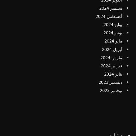
سبتمبر 2024
أغسطس 2024
يوليو 2024
يونيو 2024
مايو 2024
أبريل 2024
مارس 2024
فبراير 2024
يناير 2024
ديسمبر 2023
نوفمبر 2023