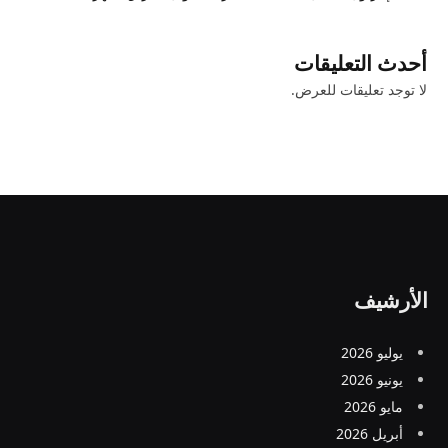
أحدث التعليقات
لا توجد تعليقات للعرض.
الأرشيف
يوليو 2026
يونيو 2026
مايو 2026
أبريل 2026