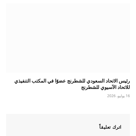
رئيس الاتحاد السعودي للشطرنج عضوًا في المكتب التنفيذي
للاتحاد الآسيوي للشطرنج
16 يوليو، 2026
اترك تعليقاً