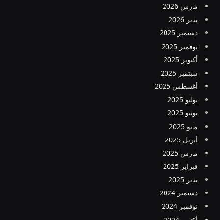
مارس 2026
يناير 2026
ديسمبر 2025
نوفمبر 2025
أكتوبر 2025
سبتمبر 2025
أغسطس 2025
يوليو 2025
يونيو 2025
مايو 2025
أبريل 2025
مارس 2025
فبراير 2025
يناير 2025
ديسمبر 2024
نوفمبر 2024
أكتوبر 2024