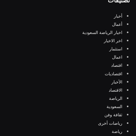
تصنيفات
أخبار
أعمال
اخبار الرياضة السعودية
اخر الاخبار
استثمار
اعمال
اقتصاد
اقتصاديات
الأخبار
الاقتصاد
الرياضة
السعودية
ثقافة وفن
رياضات أخرى
رياضة