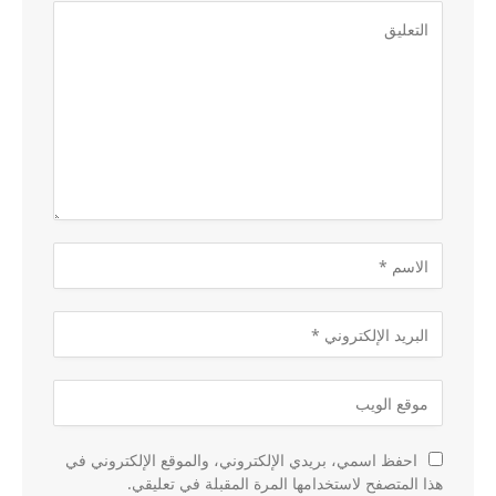
احفظ اسمي، بريدي الإلكتروني، والموقع الإلكتروني في
هذا المتصفح لاستخدامها المرة المقبلة في تعليقي.