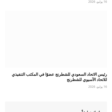
16 يوليو، 2026
رئيس الاتحاد السعودي للشطرنج عضوًا في المكتب التنفيذي
للاتحاد الآسيوي للشطرنج
16 يوليو، 2026