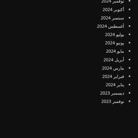
نوفمبر 2024
أكتوبر 2024
سبتمبر 2024
أغسطس 2024
يوليو 2024
يونيو 2024
مايو 2024
أبريل 2024
مارس 2024
فبراير 2024
يناير 2024
ديسمبر 2023
نوفمبر 2023