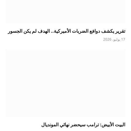
تقرير يكشف دوافع الضربات الأميركية.. الهدف لم يكن الجسور
17 يوليو، 2026
البيت الأبيض: ترامب سيحضر نهائي المونديال