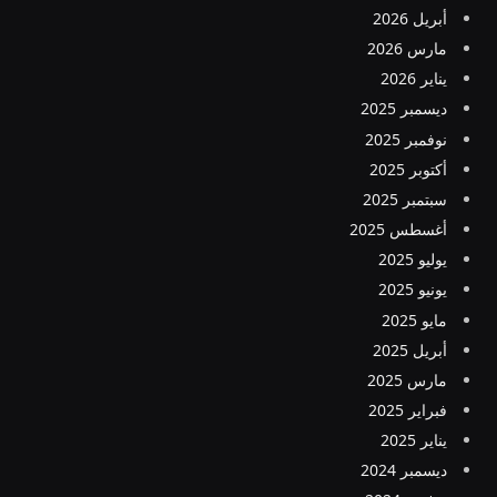
أبريل 2026
مارس 2026
يناير 2026
ديسمبر 2025
نوفمبر 2025
أكتوبر 2025
سبتمبر 2025
أغسطس 2025
يوليو 2025
يونيو 2025
مايو 2025
أبريل 2025
مارس 2025
فبراير 2025
يناير 2025
ديسمبر 2024