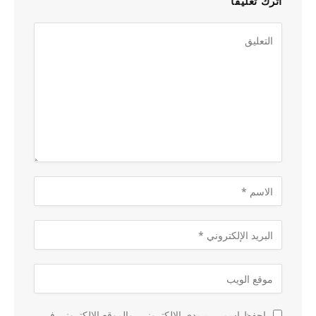
اترك تعليقاً
احفظ اسمي، بريدي الإلكتروني، والموقع الإلكتروني في