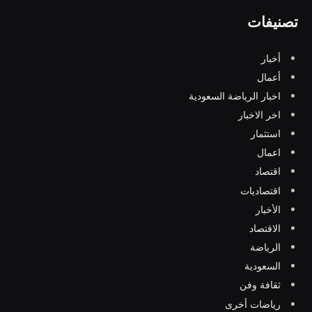
تصنيفات
أخبار
أعمال
اخبار الرياضة السعودية
اخر الاخبار
استثمار
اعمال
اقتصاد
اقتصاديات
الأخبار
الاقتصاد
الرياضة
السعودية
ثقافة وفن
رياضات أخرى