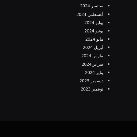
سبتمبر 2024
أغسطس 2024
يوليو 2024
يونيو 2024
مايو 2024
أبريل 2024
مارس 2024
فبراير 2024
يناير 2024
ديسمبر 2023
نوفمبر 2023