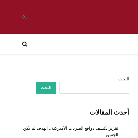
البحث
البحث
أحدث المقالات
تقرير يكشف دوافع الضربات الأميركية.. الهدف لم يكن
الجسور