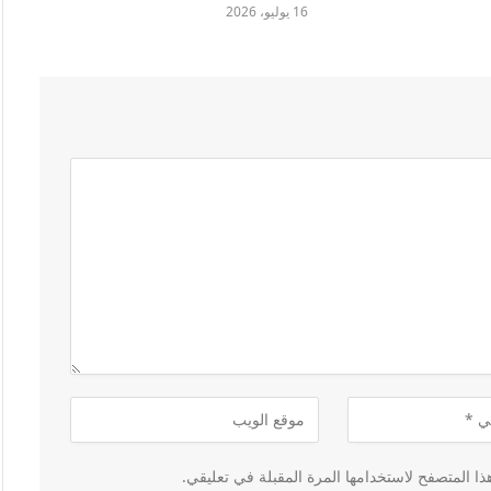
16 يوليو، 2026
ا المتصفح لاستخدامها المرة المقبلة في تعليقي.