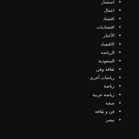
استثمار
اعمال
اقتصاد
اقتصاديات
الأخبار
الاقتصاد
الرياضة
السعودية
ثقافة وفن
رياضات أخرى
رياضة
رياضة عربية
صحة
فن و ثقافة
مصر