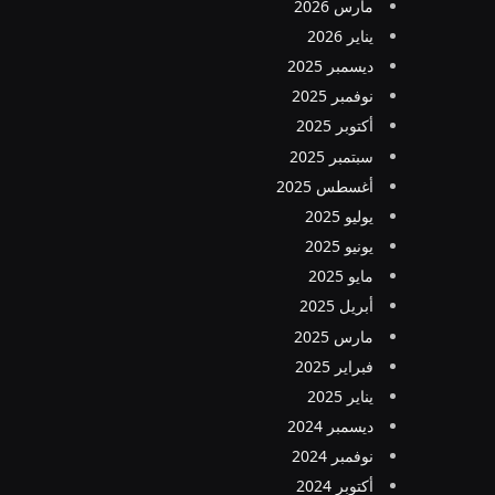
مارس 2026
يناير 2026
ديسمبر 2025
نوفمبر 2025
أكتوبر 2025
سبتمبر 2025
أغسطس 2025
يوليو 2025
يونيو 2025
مايو 2025
أبريل 2025
مارس 2025
فبراير 2025
يناير 2025
ديسمبر 2024
نوفمبر 2024
أكتوبر 2024