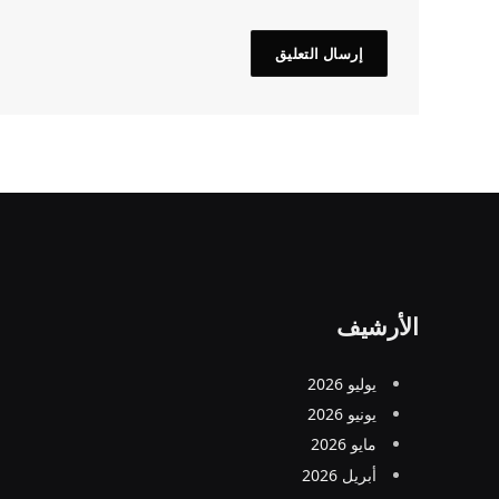
الأرشيف
يوليو 2026
يونيو 2026
مايو 2026
أبريل 2026