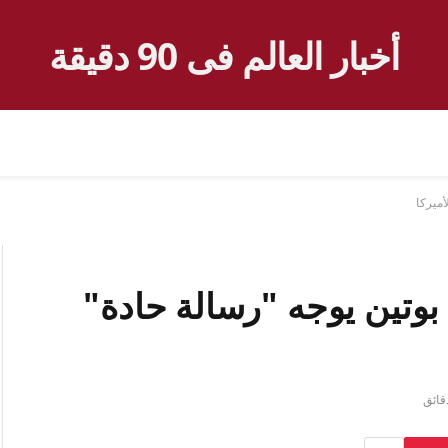
أخبار العالم فى 90 دقيقة
أميركا
بوتين يوجه "رسالة حادة"