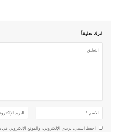
اترك تعليقاً
احفظ اسمي، بريدي الإلكتروني، والموقع الإلكتروني في هذ