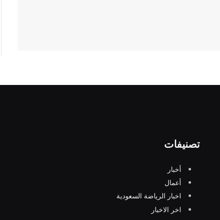
تصنيفات
أخبار
أعمال
اخبار الرياضة السعودية
اخر الاخبار