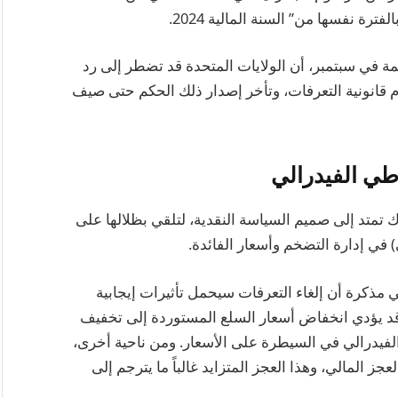
ة في سبتمبر، أن الولايات المتحدة قد تضطر إلى رد
 بعدم قانونية التعرفات، وتأخر إصدار ذلك الحكم حتى صيف
اطي الفيدرالي
ك تمتد إلى صميم السياسة النقدية، لتلقي بظلالها على
 في إدارة التضخم وأسعار الفائدة.
مذكرة أن إلغاء التعرفات سيحمل تأثيرات إيجابية
قد يؤدي انخفاض أسعار السلع المستوردة إلى تخفيف
لفيدرالي في السيطرة على الأسعار. ومن ناحية أخرى،
جز المالي، وهذا العجز المتزايد غالباً ما يترجم إلى