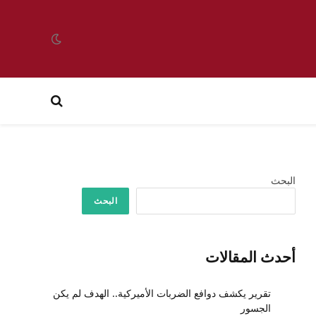
البحث
البحث
أحدث المقالات
تقرير يكشف دوافع الضربات الأميركية.. الهدف لم يكن
الجسور