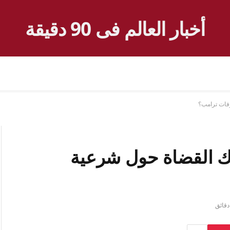
أخبار العالم فى 90 دقيقة
فات ترامب؟
ك القضاة حول شرعية