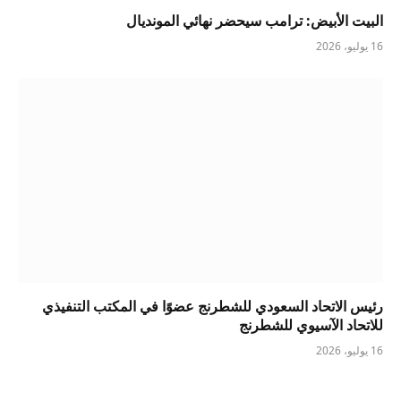
البيت الأبيض: ترامب سيحضر نهائي المونديال
16 يوليو، 2026
رئيس الاتحاد السعودي للشطرنج عضوًا في المكتب التنفيذي
للاتحاد الآسيوي للشطرنج
16 يوليو، 2026