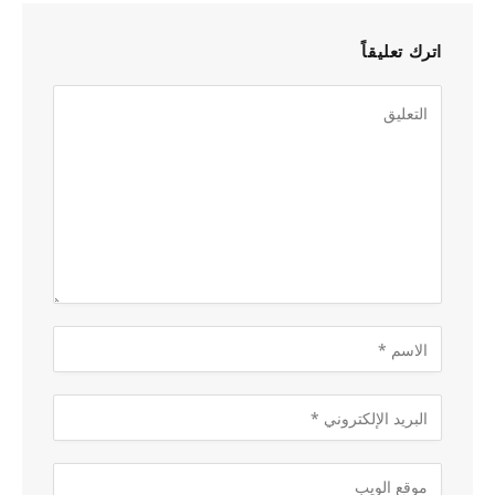
اترك تعليقاً