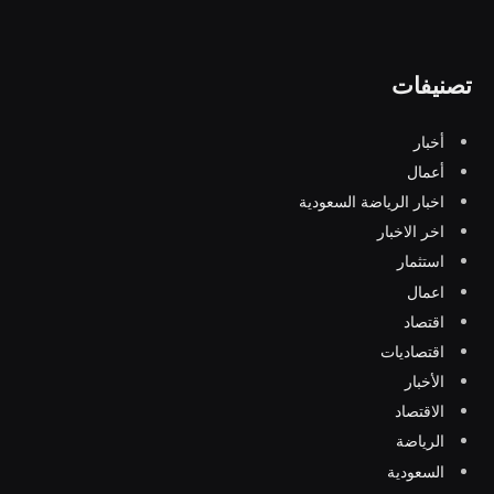
تصنيفات
أخبار
أعمال
اخبار الرياضة السعودية
اخر الاخبار
استثمار
اعمال
اقتصاد
اقتصاديات
الأخبار
الاقتصاد
الرياضة
السعودية