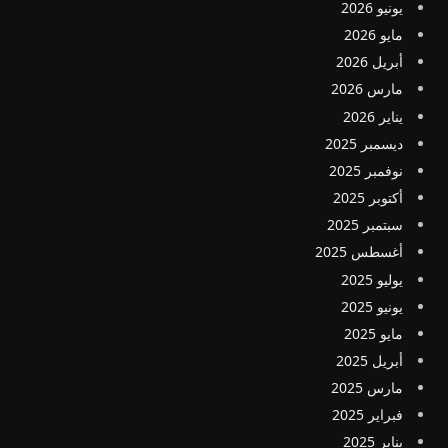
يونيو 2026
مايو 2026
أبريل 2026
مارس 2026
يناير 2026
ديسمبر 2025
نوفمبر 2025
أكتوبر 2025
سبتمبر 2025
أغسطس 2025
يوليو 2025
يونيو 2025
مايو 2025
أبريل 2025
مارس 2025
فبراير 2025
يناير 2025