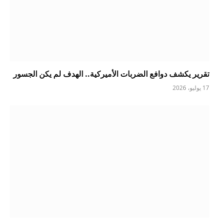
تقرير يكشف دوافع الضربات الأميركية.. الهدف لم يكن الجسور
17 يوليو، 2026