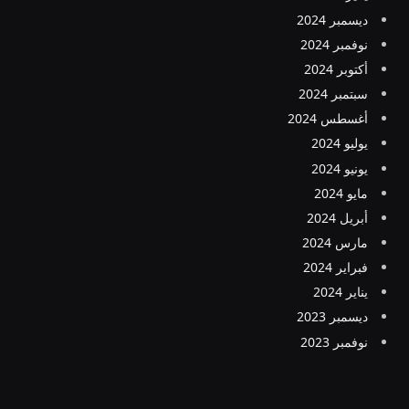
ديسمبر 2024
نوفمبر 2024
أكتوبر 2024
سبتمبر 2024
أغسطس 2024
يوليو 2024
يونيو 2024
مايو 2024
أبريل 2024
مارس 2024
فبراير 2024
يناير 2024
ديسمبر 2023
نوفمبر 2023