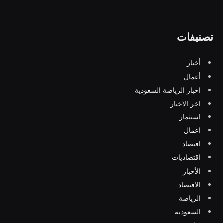
تصنيفات
أخبار
أعمال
اخبار الرياضة السعودية
اخر الاخبار
استثمار
اعمال
اقتصاد
اقتصاديات
الأخبار
الاقتصاد
الرياضة
السعودية