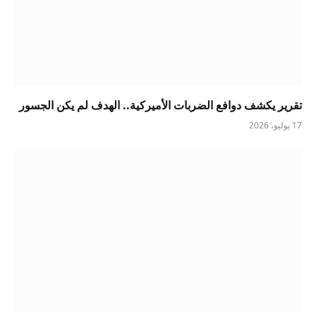
تقرير يكشف دوافع الضربات الأميركية.. الهدف لم يكن الجسور
17 يوليو، 2026