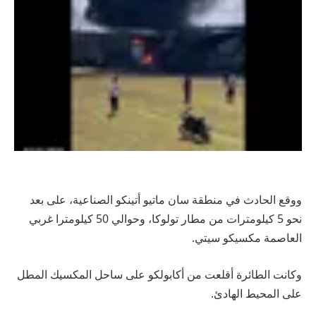
ووقع الحادث في منطقة سان ماتيو أتينكو الصناعية، على بعد
نحو 5 كيلومترات من مطار تولوكا، وحوالي 50 كيلومترا غربي
العاصمة مكسيكو سيتي.
وكانت الطائرة أقلعت من أكابولكو على ساحل المكسيك المطل
على المحيط الهادئ.