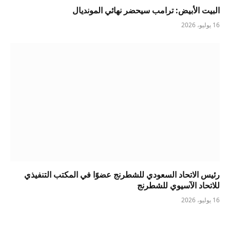
البيت الأبيض: ترامب سيحضر نهائي المونديال
16 يوليو، 2026
رئيس الاتحاد السعودي للشطرنج عضوًا في المكتب التنفيذي
للاتحاد الآسيوي للشطرنج
16 يوليو، 2026