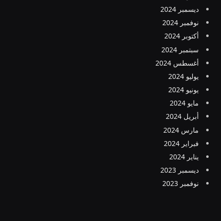
ديسمبر 2024
نوفمبر 2024
أكتوبر 2024
سبتمبر 2024
أغسطس 2024
يوليو 2024
يونيو 2024
مايو 2024
أبريل 2024
مارس 2024
فبراير 2024
يناير 2024
ديسمبر 2023
نوفمبر 2023