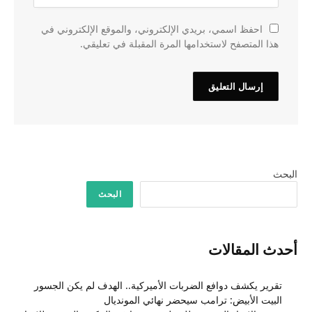
احفظ اسمي، بريدي الإلكتروني، والموقع الإلكتروني في
هذا المتصفح لاستخدامها المرة المقبلة في تعليقي.
البحث
البحث
أحدث المقالات
تقرير يكشف دوافع الضربات الأميركية.. الهدف لم يكن الجسور
البيت الأبيض: ترامب سيحضر نهائي المونديال