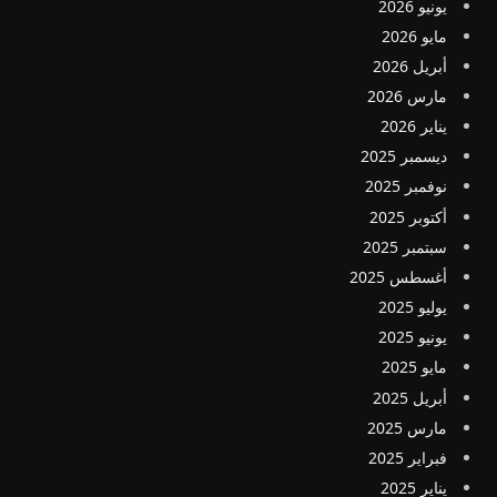
يونيو 2026
مايو 2026
أبريل 2026
مارس 2026
يناير 2026
ديسمبر 2025
نوفمبر 2025
أكتوبر 2025
سبتمبر 2025
أغسطس 2025
يوليو 2025
يونيو 2025
مايو 2025
أبريل 2025
مارس 2025
فبراير 2025
يناير 2025