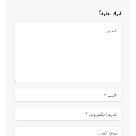
اترك تعليقاً