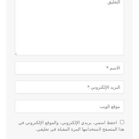
احفظ اسمي، بريدي الإلكتروني، والموقع الإلكتروني في
هذا المتصفح لاستخدامها المرة المقبلة في تعليقي.