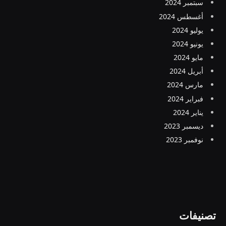
سبتمبر 2024
أغسطس 2024
يوليو 2024
يونيو 2024
مايو 2024
أبريل 2024
مارس 2024
فبراير 2024
يناير 2024
ديسمبر 2023
نوفمبر 2023
تصنيفات