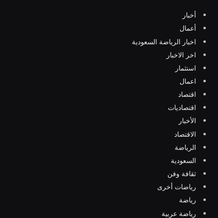
أخبار
أعمال
اخبار الرياضة السعودية
اخر الاخبار
استثمار
اعمال
اقتصاد
اقتصاديات
الأخبار
الاقتصاد
الرياضة
السعودية
ثقافة وفن
رياضات أخرى
رياضة
رياضة عربية