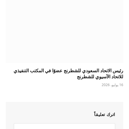
رئيس الاتحاد السعودي للشطرنج عضوًا في المكتب التنفيذي
للاتحاد الآسيوي للشطرنج
16 يوليو، 2026
اترك تعليقاً