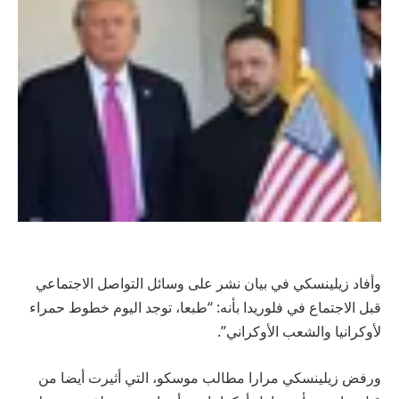
وأفاد زيلينسكي في بيان نشر على وسائل التواصل الاجتماعي
قبل الاجتماع في فلوريدا بأنه: “طبعا، توجد اليوم خطوط حمراء
لأوكرانيا والشعب الأوكراني”.
ورفض زيلينسكي مرارا مطالب موسكو، التي أثيرت أيضا من