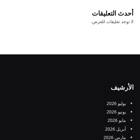
أحدث التعليقات
لا توجد تعليقات للعرض.
الأرشيف
يوليو 2026
يونيو 2026
مايو 2026
أبريل 2026
مارس 2026