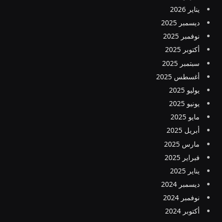
يناير 2026
ديسمبر 2025
نوفمبر 2025
أكتوبر 2025
سبتمبر 2025
أغسطس 2025
يوليو 2025
يونيو 2025
مايو 2025
أبريل 2025
مارس 2025
فبراير 2025
يناير 2025
ديسمبر 2024
نوفمبر 2024
أكتوبر 2024