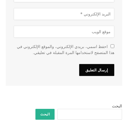
احفظ اسمي، بريدي الإلكتروني، والموقع الإلكتروني في
هذا المتصفح لاستخدامها المرة المقبلة في تعليقي.
البحث
البحث