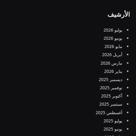
الأرشيف
يوليو 2026
يونيو 2026
مايو 2026
أبريل 2026
مارس 2026
يناير 2026
ديسمبر 2025
نوفمبر 2025
أكتوبر 2025
سبتمبر 2025
أغسطس 2025
يوليو 2025
يونيو 2025