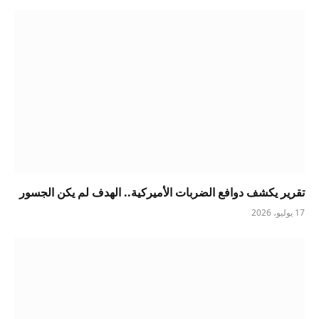
تقرير يكشف دوافع الضربات الأميركية.. الهدف لم يكن الجسور
17 يوليو، 2026