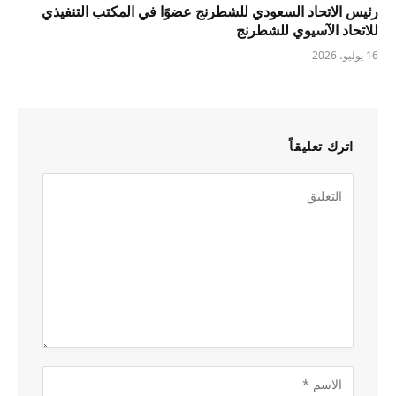
رئيس الاتحاد السعودي للشطرنج عضوًا في المكتب التنفيذي
للاتحاد الآسيوي للشطرنج
16 يوليو، 2026
اترك تعليقاً