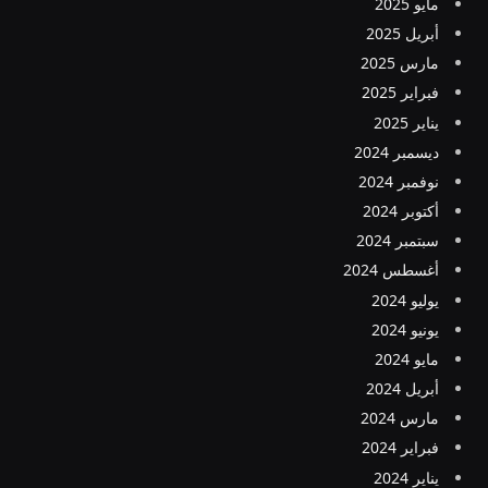
مايو 2025
أبريل 2025
مارس 2025
فبراير 2025
يناير 2025
ديسمبر 2024
نوفمبر 2024
أكتوبر 2024
سبتمبر 2024
أغسطس 2024
يوليو 2024
يونيو 2024
مايو 2024
أبريل 2024
مارس 2024
فبراير 2024
يناير 2024