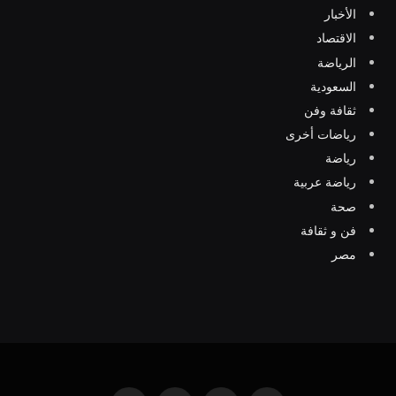
الأخبار
الاقتصاد
الرياضة
السعودية
ثقافة وفن
رياضات أخرى
رياضة
رياضة عربية
صحة
فن و ثقافة
مصر