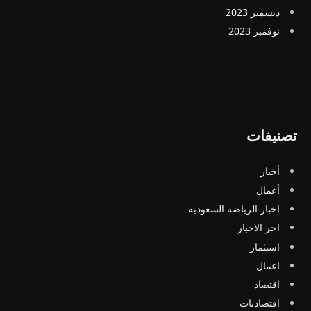
ديسمبر 2023
نوفمبر 2023
تصنيفات
أخبار
أعمال
اخبار الرياضة السعودية
اخر الاخبار
استثمار
اعمال
اقتصاد
اقتصاديات