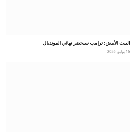
البيت الأبيض: ترامب سيحضر نهائي المونديال
16 يوليو، 2026