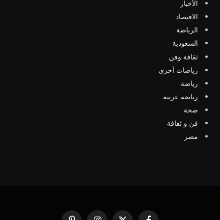
الأخبار
الاقتصاد
الرياضة
السعودية
ثقافة وفن
رياضات أخرى
رياضة
رياضة عربية
صحة
فن و ثقافة
مصر