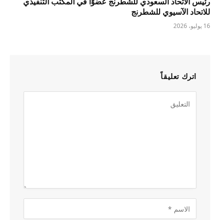
رئيس الاتحاد السعودي للشطرنج عضوًا في المكتب التنفيذي
للاتحاد الآسيوي للشطرنج
16 يوليو، 2026
اترك تعليقاً