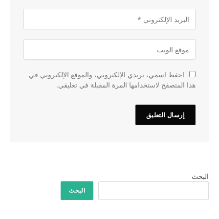
احفظ اسمي، بريدي الإلكتروني، والموقع الإلكتروني في
هذا المتصفح لاستخدامها المرة المقبلة في تعليقي.
البحث
البحث