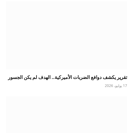
تقرير يكشف دوافع الضربات الأميركية.. الهدف لم يكن الجسور
17 يوليو، 2026