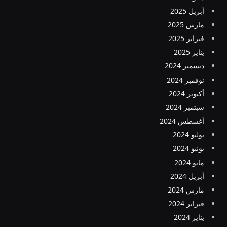
أبريل 2025
مارس 2025
فبراير 2025
يناير 2025
ديسمبر 2024
نوفمبر 2024
أكتوبر 2024
سبتمبر 2024
أغسطس 2024
يوليو 2024
يونيو 2024
مايو 2024
أبريل 2024
مارس 2024
فبراير 2024
يناير 2024