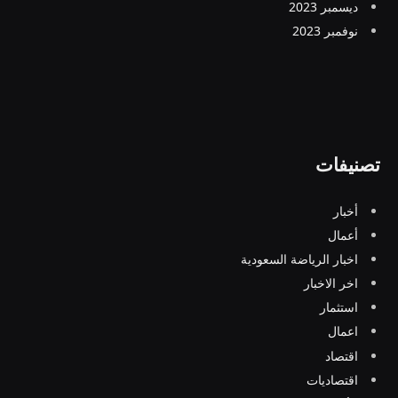
ديسمبر 2023
نوفمبر 2023
تصنيفات
أخبار
أعمال
اخبار الرياضة السعودية
اخر الاخبار
استثمار
اعمال
اقتصاد
اقتصاديات