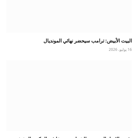
البيت الأبيض: ترامب سيحضر نهائي المونديال
16 يوليو، 2026