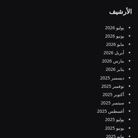
الأرشيف
يوليو 2026
يونيو 2026
مايو 2026
أبريل 2026
مارس 2026
يناير 2026
ديسمبر 2025
نوفمبر 2025
أكتوبر 2025
سبتمبر 2025
أغسطس 2025
يوليو 2025
يونيو 2025
مايو 2025