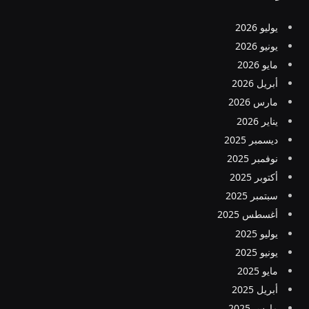
يوليو 2026
يونيو 2026
مايو 2026
أبريل 2026
مارس 2026
يناير 2026
ديسمبر 2025
نوفمبر 2025
أكتوبر 2025
سبتمبر 2025
أغسطس 2025
يوليو 2025
يونيو 2025
مايو 2025
أبريل 2025
مارس 2025