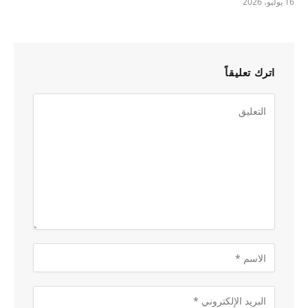
16 يوليو، 2026
اترك تعليقاً