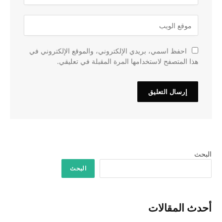
احفظ اسمي، بريدي الإلكتروني، والموقع الإلكتروني في
هذا المتصفح لاستخدامها المرة المقبلة في تعليقي.
البحث
البحث
أحدث المقالات