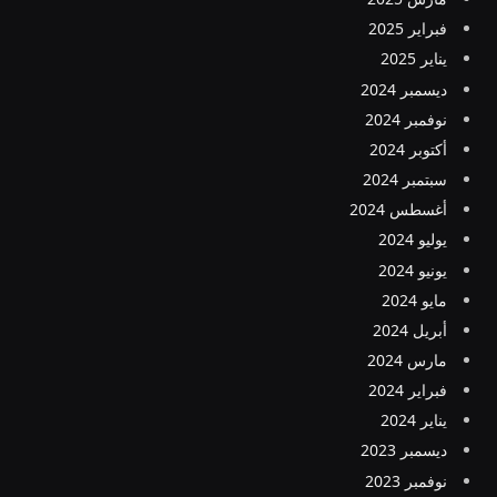
فبراير 2025
يناير 2025
ديسمبر 2024
نوفمبر 2024
أكتوبر 2024
سبتمبر 2024
أغسطس 2024
يوليو 2024
يونيو 2024
مايو 2024
أبريل 2024
مارس 2024
فبراير 2024
يناير 2024
ديسمبر 2023
نوفمبر 2023