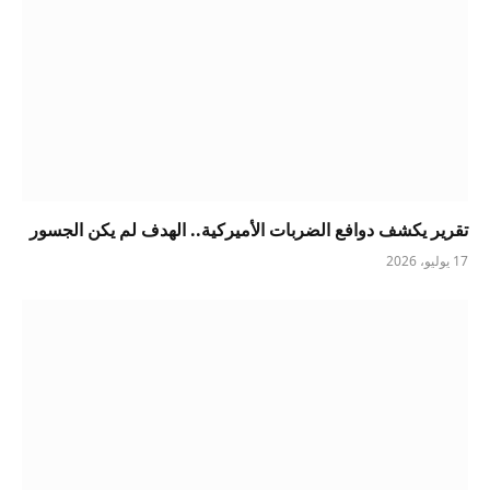
تقرير يكشف دوافع الضربات الأميركية.. الهدف لم يكن الجسور
17 يوليو، 2026