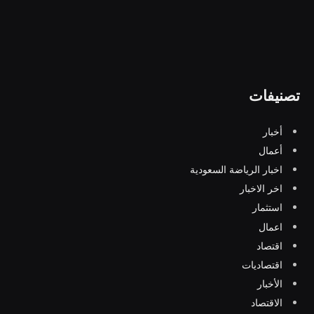
تصنيفات
أخبار
أعمال
اخبار الرياضة السعودية
اخر الاخبار
استثمار
اعمال
اقتصاد
اقتصاديات
الأخبار
الاقتصاد