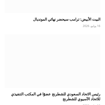
البيت الأبيض: ترامب سيحضر نهائي المونديال
16 يوليو، 2026
رئيس الاتحاد السعودي للشطرنج عضوًا في المكتب التنفيذي
للاتحاد الآسيوي للشطرنج